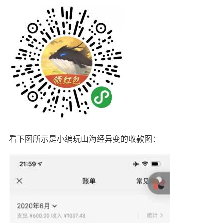
看下图所示是小编玩山海经异变的收款图：