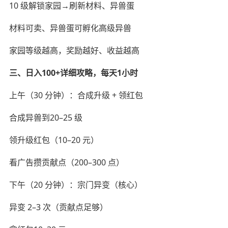
10 级解锁家园→刷新材料、异兽蛋
材料可卖、异兽蛋可孵化高级异兽
家园等级越高，奖励越好、收益越高
三、日入100+详细攻略，每天1小时
上午（30 分钟）：合成升级 + 领红包
合成异兽到20–25 级
领升级红包（10–20 元）
看广告攒贡献点（200–300 点）
下午（20 分钟）：宗门异变（核心）
异变 2–3 次（贡献点足够）