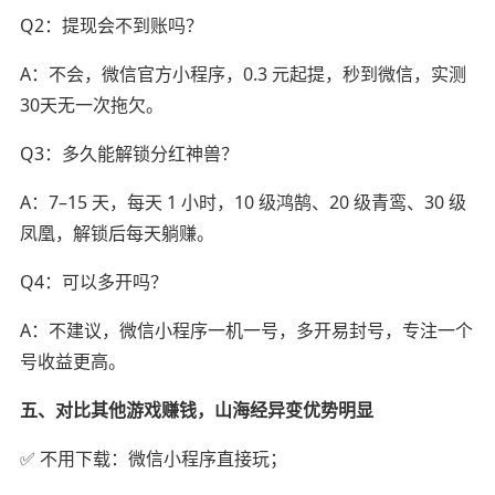
Q2：提现会不到账吗？
A：不会，微信官方小程序，0.3 元起提，秒到微信，实测
30天无一次拖欠。
Q3：多久能解锁分红神兽？
A：7–15 天，每天 1 小时，10 级鸿鹄、20 级青鸾、30 级
凤凰，解锁后每天躺赚。
Q4：可以多开吗？
A：不建议，微信小程序一机一号，多开易封号，专注一个
号收益更高。
五、对比其他游戏赚钱，山海经异变优势明显
✅ 不用下载：微信小程序直接玩；