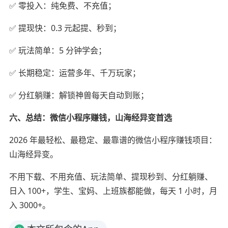
✅ 零投入：纯免费、不充值；
✅ 提现快：0.3 元起提、秒到；
✅ 玩法简单：5 分钟学会；
✅ 长期稳定：运营多年、千万玩家；
✅ 分红躺赚：解锁神兽每天自动到账；
六、总结：微信小程序赚钱，山海经异变首选
2026 年最轻松、最稳定、最靠谱的微信小程序赚钱项目：
山海经异变。
不用下载、不用充值、玩法简单、提现秒到、分红躺赚、
日入 100+，学生、宝妈、上班族都能做，每天 1 小时，月
入 3000+。