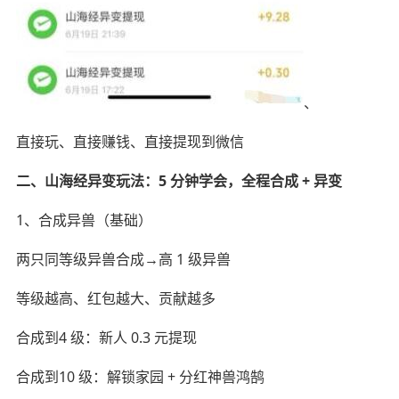
、
直接玩、直接赚钱、直接提现到微信
二、山海经异变玩法：5 分钟学会，全程合成 + 异变
1、合成异兽（基础）
两只同等级异兽合成→高 1 级异兽
等级越高、红包越大、贡献越多
合成到4 级：新人 0.3 元提现
合成到10 级：解锁家园 + 分红神兽鸿鹄