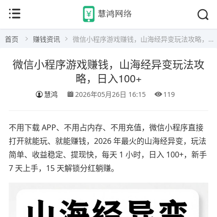
首页
赚钱资讯
微信小程序游戏赚钱，山海经异变玩法攻略，日入100+
微信小程序游戏赚钱，山海经异变玩法攻
略，日入100+
慧鸿
2026年05月26日 16:15
119
不用下载 APP、不用占内存、不用充值，微信小程序直接
打开就能玩、就能赚钱，2026 年最火的山海经异变，玩法
简单、收益稳定、提现快，每天 1 小时，日入 100+，新手
7 天上手，15 天解锁分红躺赚。