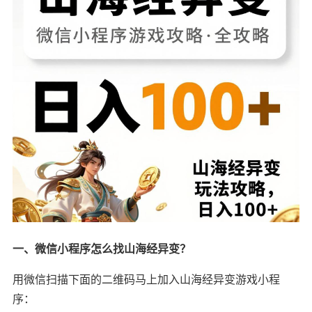
一、微信小程序怎么找山海经异变？
用微信扫描下面的二维码马上加入山海经异变游戏小程
序：