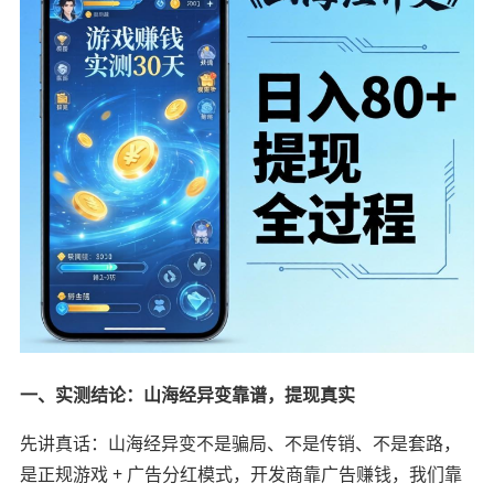
一、实测结论：山海经异变靠谱，提现真实
先讲真话：山海经异变不是骗局、不是传销、不是套路，
是正规游戏 + 广告分红模式，开发商靠广告赚钱，我们靠