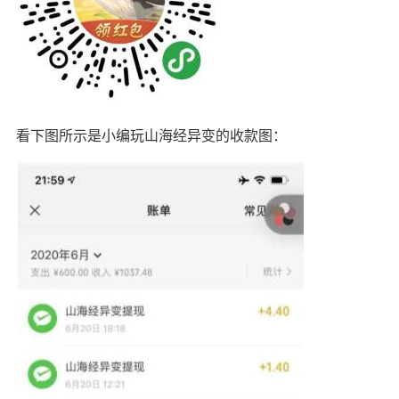
看下图所示是小编玩山海经异变的收款图：