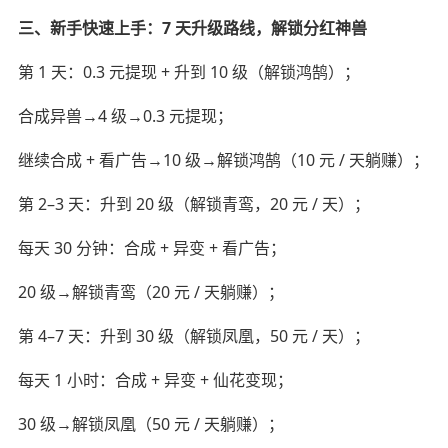
三、新手快速上手：7 天升级路线，解锁分红神兽
第 1 天：0.3 元提现 + 升到 10 级（解锁鸿鹄）；
合成异兽→4 级→0.3 元提现；
继续合成 + 看广告→10 级→解锁鸿鹄（10 元 / 天躺赚）；
第 2–3 天：升到 20 级（解锁青鸾，20 元 / 天）；
每天 30 分钟：合成 + 异变 + 看广告；
20 级→解锁青鸾（20 元 / 天躺赚）；
第 4–7 天：升到 30 级（解锁凤凰，50 元 / 天）；
每天 1 小时：合成 + 异变 + 仙花变现；
30 级→解锁凤凰（50 元 / 天躺赚）；