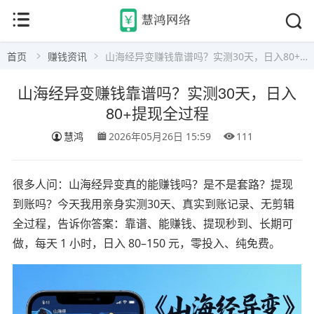
首页
赚钱资讯
山海经异变赚钱靠谱吗？实测30天，日入80+提现全过程
山海经异变赚钱靠谱吗？实测30天，日入
80+提现全过程
慧鸿
2026年05月26日 15:59
111
很多人问：山海经异变真的能赚钱吗？是不是套路？提现
到账吗？今天我用亲身实测30天、真实到账记录、无剪辑
全过程，告诉你答案：靠谱、能赚钱、提现秒到、长期可
做，每天 1 小时，日入 80–150 元，零投入、纯免费。