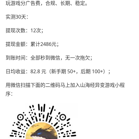
玩游戏分广告费，合规、长期、稳定。
实测30天：
提现次数：12次；
提现金额：累计2486元；
到账时间：全部秒到微信，无一次拖欠；
日均收益：82.8 元（新手期 50+，后期 100+）；
用微信扫描下面的二维码马上加入山海经异变游戏小程
序：