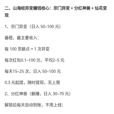
二、山海经异变赚钱核心：宗门异变 + 分红神兽 + 仙花变
现
1、宗门异变（日入 50–100 元）
最稳、最主要收入：
每 100 贡献点 = 1 次异变
每次红包0.1–100 元，平均2–5 元
每天15–25 次，日入 50–100 元
0.3 元起提，随时提现，无上限
2、分红神兽（躺赚，日入 30–70 元）
解锁后每天自动到账，不用上线：