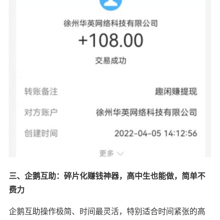
三、企鹅互助：碎片化赚钱神器，高中生也能做，简单不
费力
企鹅互助操作极简、时间最灵活，特别适合时间紧张的高