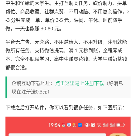
中生和忙碌的大学生。主打互助类任务，砍价助力、拼单
帮忙、商品收藏、社群点赞，不用动脑、不用复杂操作，2
-3 分钟完成一单，单价 3-5 元，课间、午休、睡前随手
做，一天也能赚 30-80 元。
平台无广告、无套路，不用邀请人、不用升级，注册就能
做所有任务，支持微信提现，满 1 元秒到账，全程零成
本，完全不耽误学习，高中生赚零花钱、大学生赚奶茶钱
都很合适。
企鹅互助下载地址：
点击这里马上注册下载
（好消息
现在注册送0.3元）
下载之后打开软件，你可以看到很多任务，如下图所示：