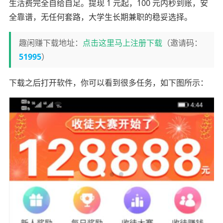
生活费完全自给自足。提现 1 元起，100 元内秒到账，安
全靠谱，无任何套路，大学生长期兼职的稳妥选择。
趣闲赚下载地址：
点击这里马上注册下载
（邀请码：
51995
）
下载之后打开软件，你可以看到很多任务，如下图所示：