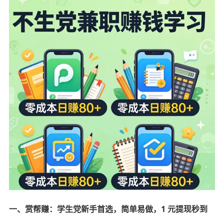
一、赏帮赚：学生党新手首选，简单易做，1 元提现秒到