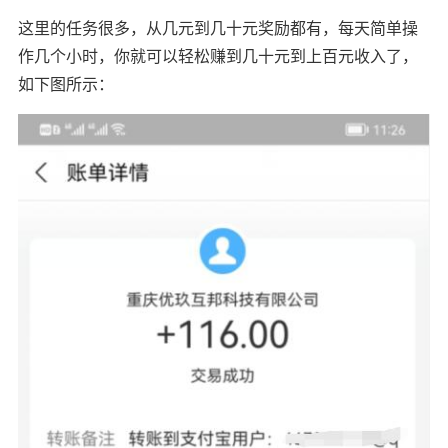
这里的任务很多，从几元到几十元奖励都有，每天简单操
作几个小时，你就可以轻松赚到几十元到上百元收入了，
如下图所示：