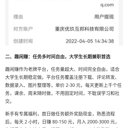
二、趣闲赚：任务多时间自由，大学生长期兼职首选
趣闲赚作为老牌平台，任务量超大、时间完全自由，适合
大学生长期稳定做。平台任务覆盖注册下载、评论转发、
数据录入、图片整理等，单价 2-30 元，每天更新上千个任
务，课余、周末随时做，不用固定时间，不耽误学习和社
交。
新手有专属福利，首日做任务额外奖励现金，熟悉流程
后，每天 2 小时，日赚 80-150 元，月入 2000-3000 元，