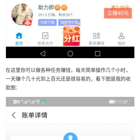
在这里你可以做各种任务赚钱，每天简单操作几个小时，
一天赚个几十元到上百元还是很容易的，看下图是我的收
款图：