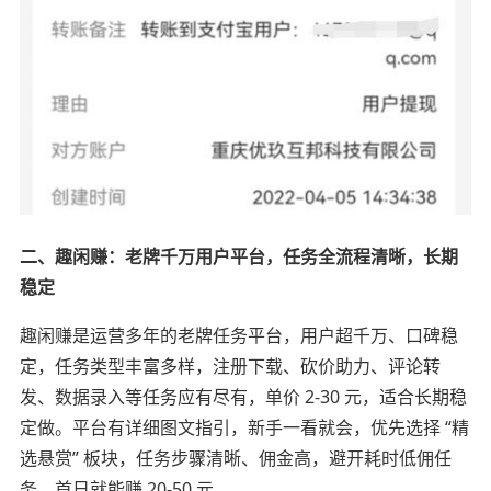
二、趣闲赚：老牌千万用户平台，任务全流程清晰，长期
稳定
趣闲赚是运营多年的老牌任务平台，用户超千万、口碑稳
定，任务类型丰富多样，注册下载、砍价助力、评论转
发、数据录入等任务应有尽有，单价 2-30 元，适合长期稳
定做。平台有详细图文指引，新手一看就会，优先选择 “精
选悬赏” 板块，任务步骤清晰、佣金高，避开耗时低佣任
务，首日就能赚 20-50 元。