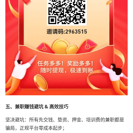
五、兼职赚钱避坑 & 高效技巧
坚决避坑：所有先交钱、垫资、押金、培训费的兼职都是
骗局，正规平台零成本起步；