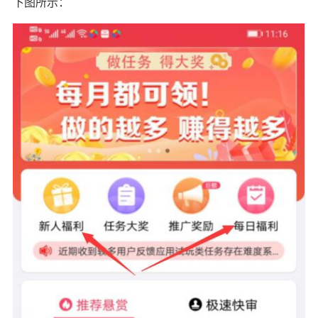
下图所示：