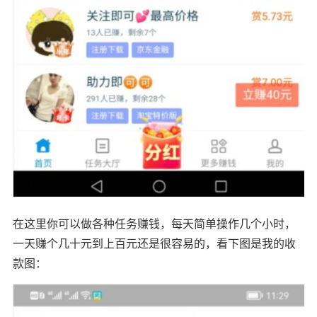
在这里你可以做各种任务赚钱，每天简单操作几个小时，
一天赚个几十元到上百元还是很容易的，看下图是我的收
款图：