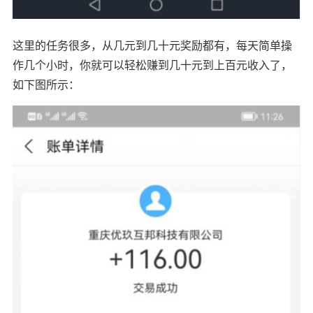
这里的任务很多，从几元到几十元奖励都有，每天简单操
作几个小时，你就可以轻松赚到几十元到上百元收入了，
如下图所示：