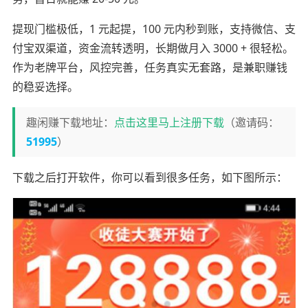
提现门槛极低，1 元起提，100 元内秒到账，支持微信、支
付宝双渠道，资金流转透明，长期做月入 3000 + 很轻松。
作为老牌平台，风控完善，任务真实无套路，是兼职赚钱
的稳妥选择。
趣闲赚下载地址：
点击这里马上注册下载
（邀请码：
51995
）
下载之后打开软件，你可以看到很多任务，如下图所示：