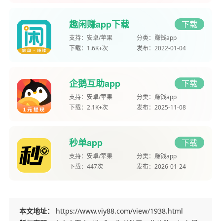
趣闲赚app下载
下载
支持：
安卓/苹果
分类：
赚钱app
下载：
1.6K+次
发布：
2022-01-04
企鹅互助app
下载
支持：
安卓/苹果
分类：
赚钱app
下载：
2.1K+次
发布：
2025-11-08
秒单app
下载
支持：
安卓/苹果
分类：
赚钱app
下载：
447次
发布：
2026-01-24
本文地址：
https://www.viy88.com/view/1938.html