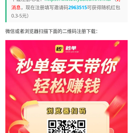
消息
，现在注册填写邀请码
2963515
可获得随机红包
0.3-5元）
微信或者浏览器扫描下面的二维码注册下载：