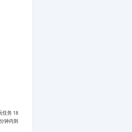
任务 18
 分钟内到