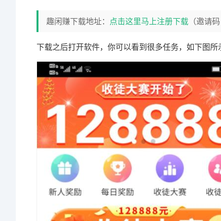
趣闲赚下载地址：
点击这里马上注册下载
（邀请码
下载之后打开软件，你可以看到很多任务，如下图所