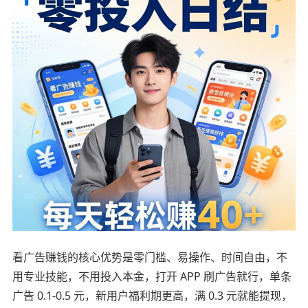
看广告赚钱的核心优势是零门槛、易操作、时间自由，不
用专业技能，不用投入本金，打开 APP 刷广告就行，单条
广告 0.1-0.5 元，新用户福利期更高，满 0.3 元就能提现，