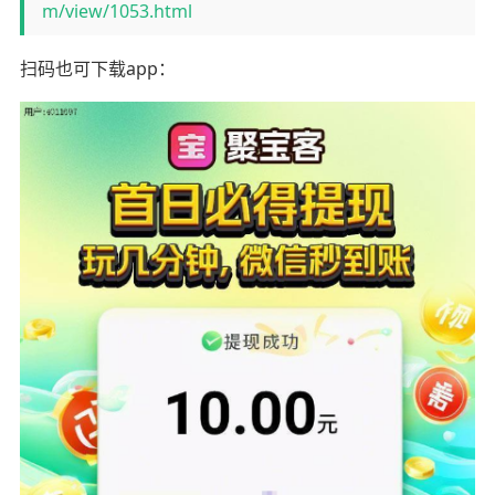
m/view/1053.html
扫码也可下载app：