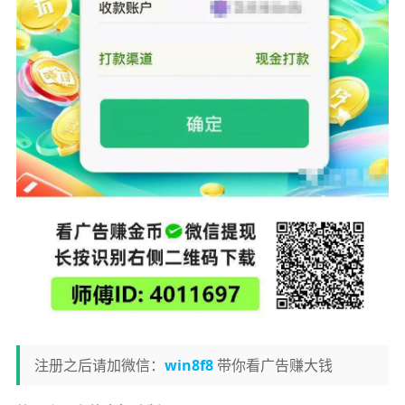
注册之后请加微信：
win8f8
带你看广告赚大钱