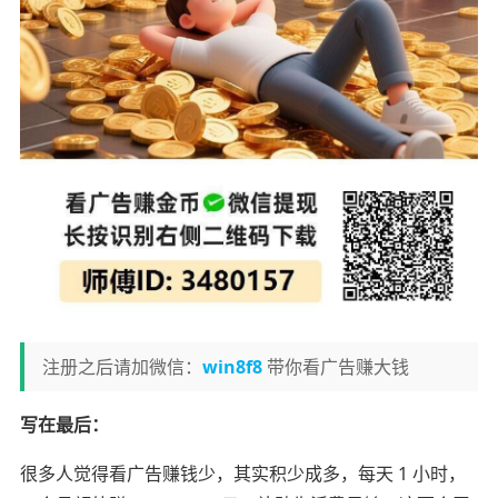
注册之后请加微信：
win8f8
带你看广告赚大钱
写在最后：
很多人觉得看广告赚钱少，其实积少成多，每天 1 小时，