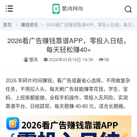
首页
赚钱资讯
2026看广告赚钱靠谱APP，零投入日结，每天轻松赚40+
2026看广告赚钱靠谱APP，零投入日结，
每天轻松赚40+
慧鸿
2026年05月18日 16:36
98
2026 年碎片时间赚钱，看广告成最省心选择，不用做复杂
任务，不用拉人头，每天刷广告就能赚零花钱，学生、宝
妈、上班族都能做，全程手机操作，零投入无风险，实测
靠谱平台，日结提现，每天稳赚 40-80 元，适合长期做。