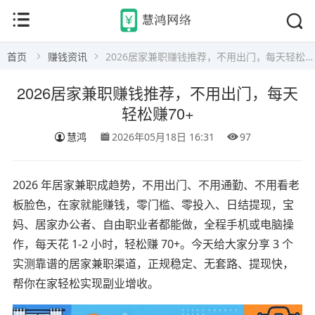
首页
赚钱资讯
2026居家兼职赚钱推荐，不用出门，每天轻松赚70+
2026居家兼职赚钱推荐，不用出门，每天
轻松赚70+
慧鸿
2026年05月18日 16:31
97
2026 年居家兼职成趋势，不用出门、不用通勤、不用看老
板脸色，在家就能赚钱，零门槛、零投入、日结提现，宝
妈、居家办公者、自由职业者都能做，全程手机或电脑操
作，每天花 1-2 小时，轻松赚 70+。今天给大家分享 3 个
实测靠谱的居家兼职渠道，正规稳定、无套路、提现快，
帮你在家轻松实现副业增收。