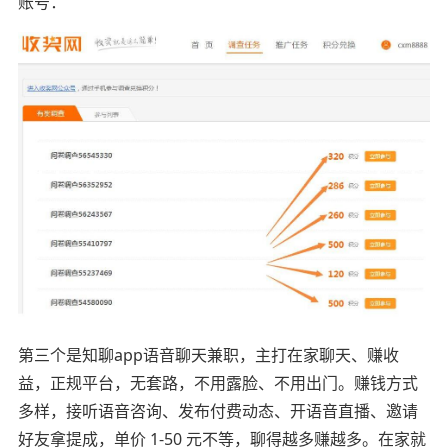
账号：
第三个是知聊app语音聊天兼职，主打在家聊天、赚收
益，正规平台，无套路，不用露脸、不用出门。赚钱方式
多样，接听语音咨询、发布付费动态、开语音直播、邀请
好友拿提成，单价 1-50 元不等，聊得越多赚越多。在家就