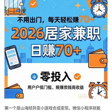
第一个是山海经异变小游戏合成变现，微信小程序就能