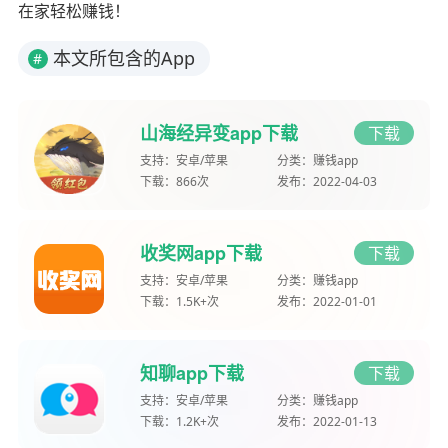
在家轻松赚钱！
本文所包含的App
#
山海经异变app下载
下载
支持：
安卓/苹果
分类：
赚钱app
下载：
866次
发布：
2022-04-03
收奖网app下载
下载
支持：
安卓/苹果
分类：
赚钱app
下载：
1.5K+次
发布：
2022-01-01
知聊app下载
下载
支持：
安卓/苹果
分类：
赚钱app
下载：
1.2K+次
发布：
2022-01-13