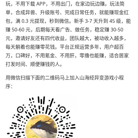
玩，不用下载 APP，不用出门，在家边玩边赚。玩法简
单，合成异兽、升级账号、完成日常任务，就能赚现金红
包，满 0.3 元提现，秒到微信。新手 3-7 天升到 45 级，能
赚 50-60 元，后期每天看广告、做任务，稳定赚 30-50
元，邀请好友还有四代收益，团队越大，被动收入越多，
每天躺着也能赚零花钱。平台正规运营多年，用户超百
万，口碑好，不用氪金、不用肝，零撸也能赚，适合居家
打发时间、顺便赚钱的人。
用微信扫描下面的二维码马上加入山海经异变游戏小程
序：