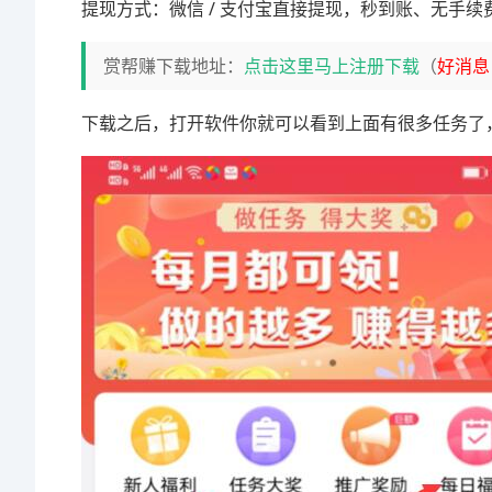
提现方式：微信 / 支付宝直接提现，秒到账、无手
赏帮赚下载地址：
点击这里马上注册下载
（
好消息
下载之后，打开软件你就可以看到上面有很多任务了