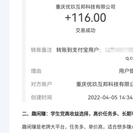
二、趣闲赚：学生党高收益选择，高价任务多、长期
趣闲赚是老牌大平台，任务多、单价高，适合想多赚