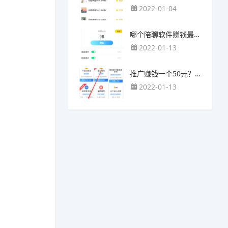
2022-01-04
哪个陪聊软件赚钱最快？目前陪人聊天可以挣钱的app推荐
2022-01-13
推广赚钱一个50元？我这个一个最高可以赚500元
2022-01-13