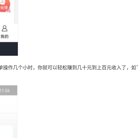
单操作几个小时，你就可以轻松赚到几十元到上百元收入了，如