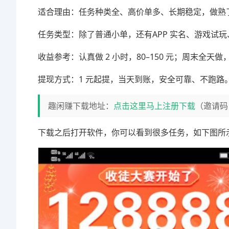
适合理由：任务种类全、高价单多、长期稳定，做熟
任务类型：除了普通小单，还有APP 实名、游戏试玩、
收益参考：认真做 2 小时，80–150 元；周末全天做，**
提现方式：1 元起提，当天到账，安全可靠、不跑路
趣闲赚下载地址：
点击这里马上注册下载
（邀请码
下载之后打开软件，你可以看到很多任务，如下图所