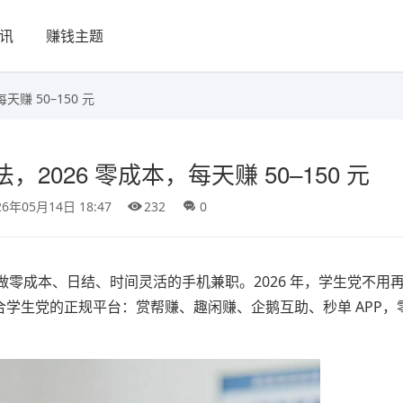
讯
赚钱主题
赚 50–150 元
026 零成本，每天赚 50–150 元
26年05月14日 18:47
232
0
零成本、日结、时间灵活的手机兼职。2026 年，学生党不用
合学生党的正规平台：赏帮赚、趣闲赚、企鹅互助、秒单 APP，