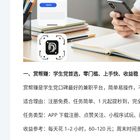
一、赏帮赚：学生党首选，零门槛、上手快、收益稳
赏帮赚是学生党口碑最好的兼职平台，简单易操作，
适合理由：注册免费、任务简单、1 元起提秒到，完
任务类型：APP 下载注册、点赞关注、小程序试玩
收益参考：每天花 1–2 小时，60–120 元；周末时间多，