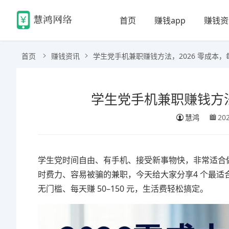
首页
赚钱app
赚钱资
首页
赚钱资讯
学生党手机兼职赚钱方法，2026 零成本，每天
学生党手机兼职赚钱方法，2
慧鸿
20
学生党时间自由、有手机、接受新事物快，非常适合做
时费力、容易被骗的兼职，今天给大家分享4 个最适
无门槛、每天赚 50–150 元，生活费轻松搞定。