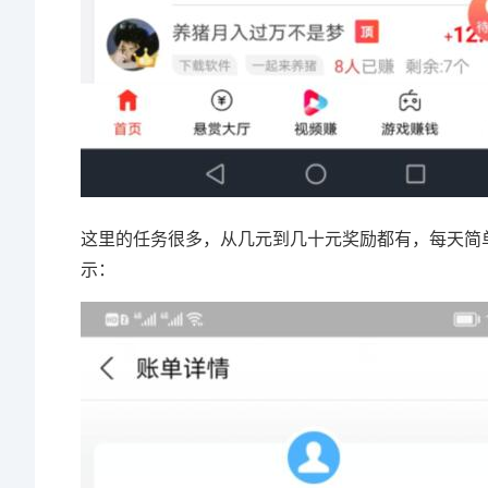
这里的任务很多，从几元到几十元奖励都有，每天简
示：