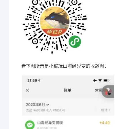
看下图所示是小编玩山海经异变的收款图：