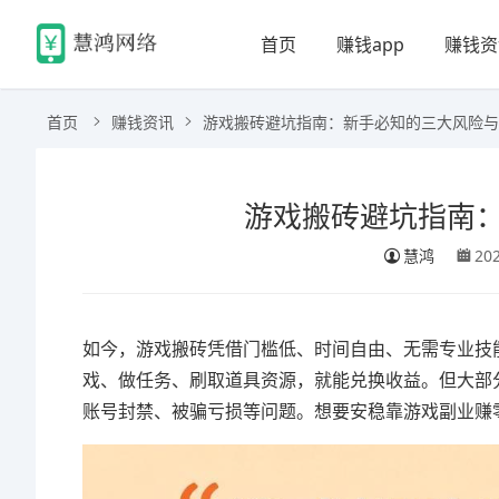
首页
赚钱app
赚钱资
首页
赚钱资讯
游戏搬砖避坑指南：新手必知的三大风险与
游戏搬砖避坑指南
慧鸿
20
如今，游戏搬砖凭借门槛低、时间自由、无需专业技
戏、做任务、刷取道具资源，就能兑换收益。但大部
账号封禁、被骗亏损等问题。想要安稳靠游戏副业赚