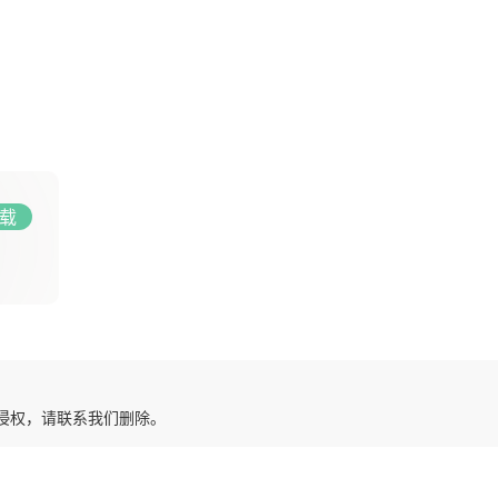
载
有侵权，请联系我们删除。