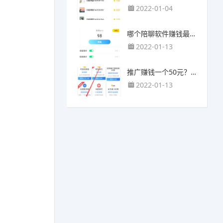
2022-01-04
哪个陪聊软件赚钱最快？目前陪人聊天可以挣钱的app推荐
2022-01-13
推广赚钱一个50元？我这个一个最高可以赚500元
2022-01-13