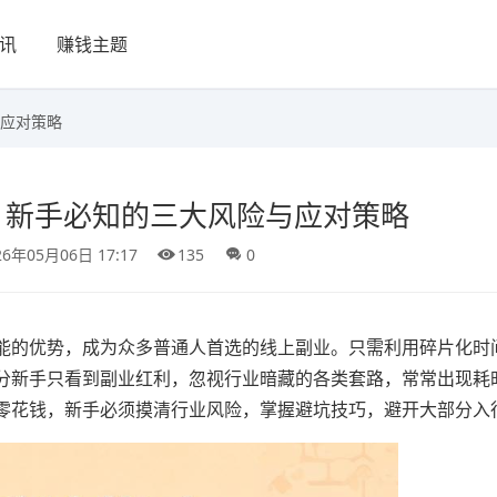
讯
赚钱主题
应对策略
：新手必知的三大风险与应对策略
26年05月06日 17:17
135
0
能的优势，成为众多普通人首选的线上副业。只需利用碎片化时
分新手只看到副业红利，忽视行业暗藏的各类套路，常常出现耗
零花钱，新手必须摸清行业风险，掌握避坑技巧，避开大部分入