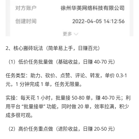
2、核心搬砖玩法（简单易上手，日赚百元）
（1）低价任务批量做（基础收益，日赚 40-70 元）
任务类型：助力、砍价、点赞、评论、转发，单价 0.3-1
元，1 分钟完成 1 单，任务无限量。
实操：每天花 1 小时，批量接 50-80 单，赚 40-70 元；利
用平台 “批量接单” 功能，同时做 20 单，效率拉满，积少
成多很可观。
（2）高价任务重点做（进阶收益，日赚 20-50 元）