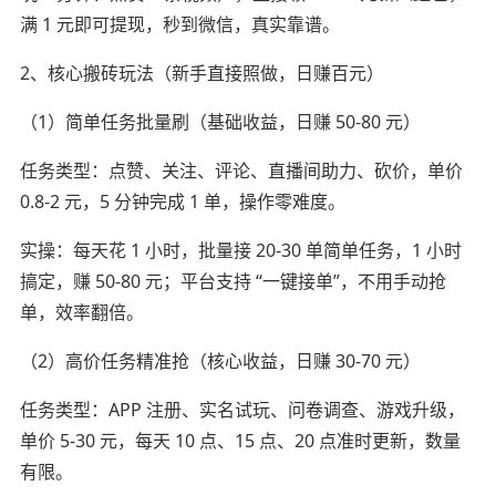
满 1 元即可提现，秒到微信，真实靠谱。
2、核心搬砖玩法（新手直接照做，日赚百元）
（1）简单任务批量刷（基础收益，日赚 50-80 元）
任务类型：点赞、关注、评论、直播间助力、砍价，单价
0.8-2 元，5 分钟完成 1 单，操作零难度。
实操：每天花 1 小时，批量接 20-30 单简单任务，1 小时
搞定，赚 50-80 元；平台支持 “一键接单”，不用手动抢
单，效率翻倍。
（2）高价任务精准抢（核心收益，日赚 30-70 元）
任务类型：APP 注册、实名试玩、问卷调查、游戏升级，
单价 5-30 元，每天 10 点、15 点、20 点准时更新，数量
有限。