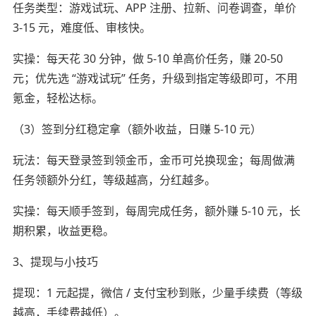
任务类型：游戏试玩、APP 注册、拉新、问卷调查，单价
3-15 元，难度低、审核快。
实操：每天花 30 分钟，做 5-10 单高价任务，赚 20-50
元；优先选 “游戏试玩” 任务，升级到指定等级即可，不用
氪金，轻松达标。
（3）签到分红稳定拿（额外收益，日赚 5-10 元）
玩法：每天登录签到领金币，金币可兑换现金；每周做满
任务领额外分红，等级越高，分红越多。
实操：每天顺手签到，每周完成任务，额外赚 5-10 元，长
期积累，收益更稳。
3、提现与小技巧
提现：1 元起提，微信 / 支付宝秒到账，少量手续费（等级
越高，手续费越低）。