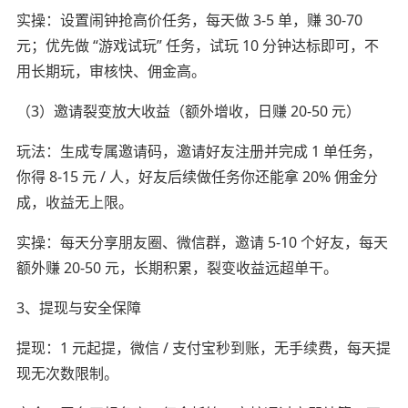
实操：设置闹钟抢高价任务，每天做 3-5 单，赚 30-70
元；优先做 “游戏试玩” 任务，试玩 10 分钟达标即可，不
用长期玩，审核快、佣金高。
（3）邀请裂变放大收益（额外增收，日赚 20-50 元）
玩法：生成专属邀请码，邀请好友注册并完成 1 单任务，
你得 8-15 元 / 人，好友后续做任务你还能拿 20% 佣金分
成，收益无上限。
实操：每天分享朋友圈、微信群，邀请 5-10 个好友，每天
额外赚 20-50 元，长期积累，裂变收益远超单干。
3、提现与安全保障
提现：1 元起提，微信 / 支付宝秒到账，无手续费，每天提
现无次数限制。