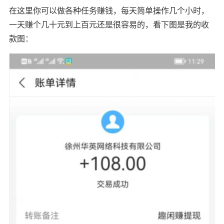
在这里你可以做各种任务赚钱，每天简单操作几个小时，
一天赚个几十元到上百元还是很容易的，看下图是我的收
款图：