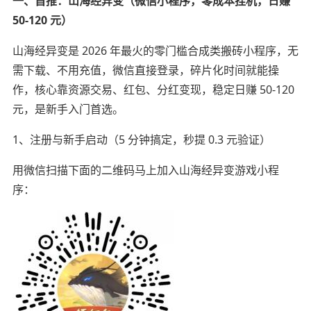
一、首推：山海经异变（微信小程序，零成本挂机，日赚
50-120 元）
山海经异变是 2026 年最火的零门槛合成类搬砖小程序，无
需下载、不用充值，微信直接登录，碎片化时间就能操
作，核心靠资源交易、红包、分红变现，稳定日赚 50-120
元，是新手入门首选。
1、注册与新手启动（5 分钟搞定，秒提 0.3 元验证）
用微信扫描下面的二维码马上加入山海经异变游戏小程
序：