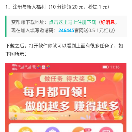
1、注册与新人福利（10 分钟领 20 元，秒提 1 元）
赏帮赚下载地址：
点击这里马上注册下载
（
好消息
，
现在加入填写邀请码：
246445
官网送0.5-1元红包）
下载之后，打开软件你就可以看到上面有很多任务了，如
下图所示：