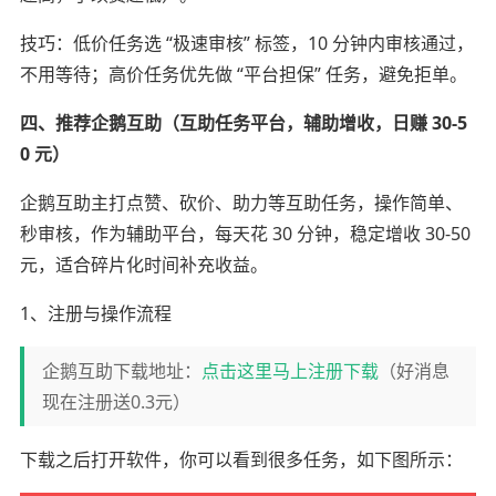
技巧：低价任务选 “极速审核” 标签，10 分钟内审核通过，
不用等待；高价任务优先做 “平台担保” 任务，避免拒单。
四、推荐企鹅互助（互助任务平台，辅助增收，日赚 30-5
0 元）
企鹅互助主打点赞、砍价、助力等互助任务，操作简单、
秒审核，作为辅助平台，每天花 30 分钟，稳定增收 30-50
元，适合碎片化时间补充收益。
1、注册与操作流程
企鹅互助下载地址：
点击这里马上注册下载
（好消息
现在注册送0.3元）
下载之后打开软件，你可以看到很多任务，如下图所示：