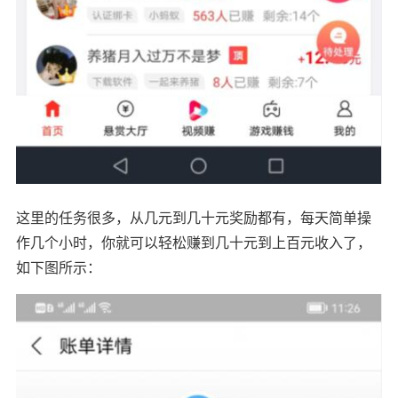
这里的任务很多，从几元到几十元奖励都有，每天简单操
作几个小时，你就可以轻松赚到几十元到上百元收入了，
如下图所示：