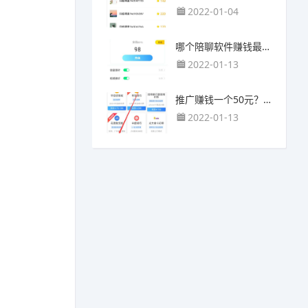
2022-01-04
哪个陪聊软件赚钱最快？目前陪人聊天可以挣钱的app推荐
2022-01-13
推广赚钱一个50元？我这个一个最高可以赚500元
2022-01-13