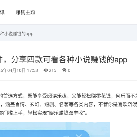
讯
赚钱主题
种小说赚钱的app
，分享四款可看各种小说赚钱的app
26年04月10日 17:53
215
0
的首选方式，既能享受阅读乐趣，又能轻松赚零花钱，何乐而不
P，涵盖言情、玄幻、短剧、名著等各类内容，不管你是喜欢沉
门槛上手，轻松实现“娱乐赚钱双丰收”。