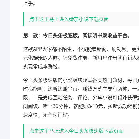
上手。
点击这里马上进入番茄小说下载页面
第二款：今日头条极速版，阅读听书双收益平台。
这款APP大家都不陌生，不仅能看新闻、刷视频，
元化娱乐的人群。它免费注册，新用户注册就有新人
实现零成本赚钱。
今日头条极速版的小说板块涵盖各类热门题材，每日
时都能听，边听边赚金币。赚钱方式主要有两种，一是
限；二是完成互动任务，评论、分享小说可额外获得金
间阅读、听书30分钟，就能赚3-10元，拉新成功还能
速度快，无任何门槛。
点击这里马上进入今日头条极速版下载页面