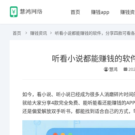
首页
赚钱app
赚钱资
首页
赚钱资讯
听看小说都能赚钱的软件，分享四款可看各
听看小说都能赚钱的软件
慧鸿
20
如今，看小说、听小说已经成为很多人消磨碎片时间
就给大家分享4款完全免费、能听能看还能赚钱的AP
还是偏爱解放双手听书，都能找到适合自己的方式，零