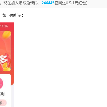
，现在加入填写邀请码：
246445
官网送0.5-1元红包）
，如下图所示：