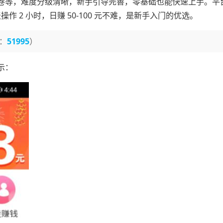
卷等，难度分级清晰，新手引导完善，零基础也能快速上手。平
操作 2 小时，日赚 50-100 元不难，是新手入门的优选。
：
51995
）
示：