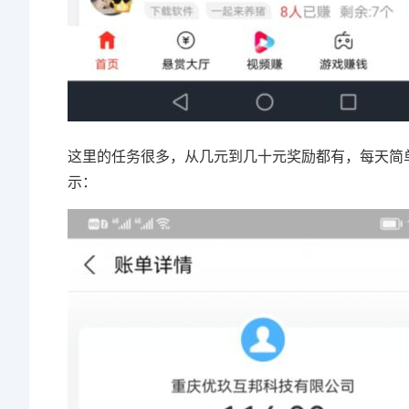
这里的任务很多，从几元到几十元奖励都有，每天简
示：