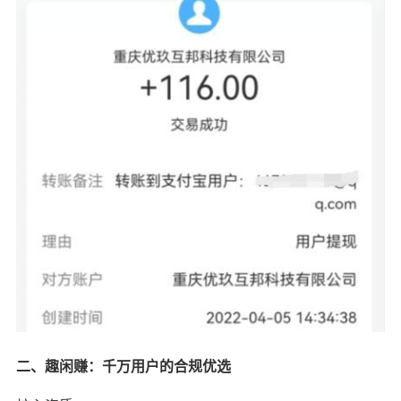
二、趣闲赚：千万用户的合规优选