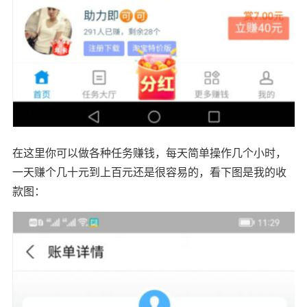
在这里你可以做各种任务赚钱，每天简单操作几个小时，
一天赚个几十元到上百元还是很容易的，看下图是我的收
款图：