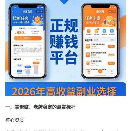
一、赏帮赚：老牌稳定的悬赏标杆
核心资质