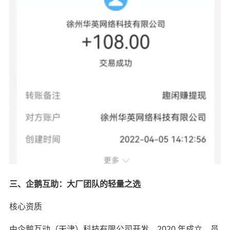
三、企鹅互助：大厂团队的轻量之选
核心资质
由企鹅互动（天津）科技有限公司开发，2020 年成立，员