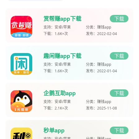
赏帮赚app下载
下载
支持：
安卓/苹果
分类：
赚钱app
下载：
1.6K+次
发布：
2022-02-04
趣闲赚app下载
下载
支持：
安卓/苹果
分类：
赚钱app
下载：
1.6K+次
发布：
2022-01-04
企鹅互助app
下载
支持：
安卓/苹果
分类：
赚钱app
下载：
2.1K+次
发布：
2025-11-08
秒单app
下载
支持：
安卓/苹果
分类：
赚钱app