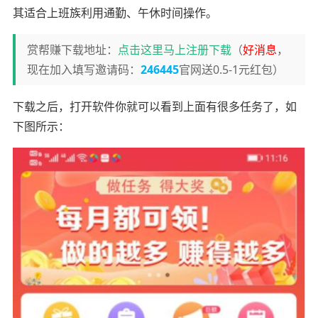
其适合上班族利用通勤、午休时间操作。
赏帮赚下载地址：
点击这里马上注册下载
（
好消息
，
现在加入填写邀请码：
246445
官网送0.5-1元红包）
下载之后，打开软件你就可以看到上面有很多任务了，如
下图所示：