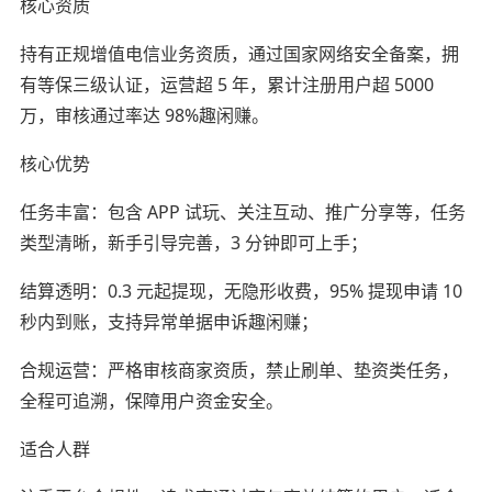
核心资质
持有正规增值电信业务资质，通过国家网络安全备案，拥
有等保三级认证，运营超 5 年，累计注册用户超 5000
万，审核通过率达 98%趣闲赚。
核心优势
任务丰富：包含 APP 试玩、关注互动、推广分享等，任务
类型清晰，新手引导完善，3 分钟即可上手；
结算透明：0.3 元起提现，无隐形收费，95% 提现申请 10
秒内到账，支持异常单据申诉趣闲赚；
合规运营：严格审核商家资质，禁止刷单、垫资类任务，
全程可追溯，保障用户资金安全。
适合人群