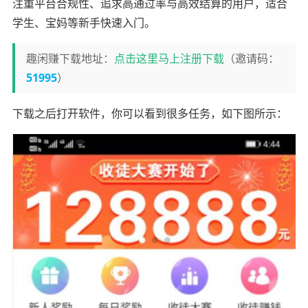
注重平台合规性、追求高通过率与高效结算的用户，适合
学生、宝妈等新手快速入门。
趣闲赚下载地址：
点击这里马上注册下载
（邀请码：
51995
）
下载之后打开软件，你可以看到很多任务，如下图所示：