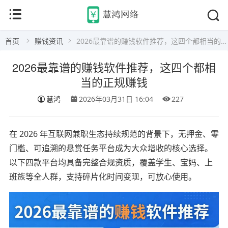
首页
赚钱资讯
2026最靠谱的赚钱软件推荐，这四个都相当的正规赚钱
2026最靠谱的赚钱软件推荐，这四个都相
当的正规赚钱
慧鸿
2026年03月31日 16:04
227
在 2026 年互联网兼职生态持续规范的背景下，无押金、零
门槛、可追溯的悬赏任务平台成为大众增收的核心选择。
以下四款平台均具备完整合规资质，覆盖学生、宝妈、上
班族等全人群，支持碎片化时间变现，可放心使用。