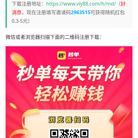
下载注册地址：
https://www.viy88.com/h/md/
（
好
消息
，现在注册填写邀请码
2963515
可获得随机红包
0.3-5元）
微信或者浏览器扫描下面的二维码注册下载：