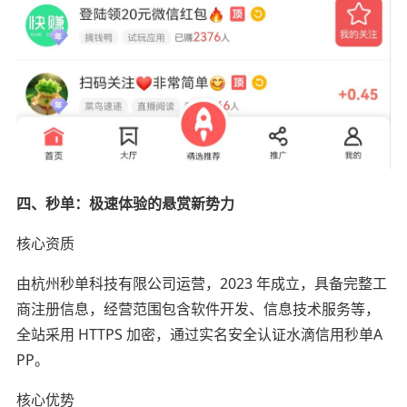
四、秒单：极速体验的悬赏新势力
核心资质
由杭州秒单科技有限公司运营，2023 年成立，具备完整工
商注册信息，经营范围包含软件开发、信息技术服务等，
全站采用 HTTPS 加密，通过实名安全认证水滴信用秒单A
PP。
核心优势