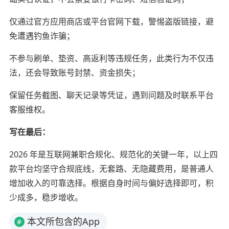
仅通过官方应用商店或平台官网下载，警惕盗版链接，避
免遭遇钓鱼诈骗；
不参与刷单、垫资、高返利等违规任务，此类行为不仅违
法，还会导致账号封禁、资金损失；
保留任务截图、聊天记录等凭证，遇到问题及时联系平台
客服维权。
写在最后：
2026 年是互联网兼职合规化、规范化的关键一年，以上四
款平台均坚守合规底线，无套路、无隐藏费用，是普通人
增加收入的可靠选择。根据自身时间与偏好选择即可，积
少成多，稳步增收。
本文所包含的App
#