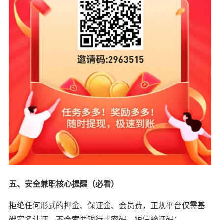
五、安全兼职核心提醒（必看）
拒绝任何形式的押金、保证金、会员费，正规平台仅需基
础实名认证，不会索要银行卡密码、短信验证码；