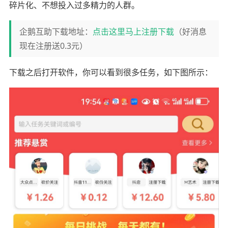
碎片化、不想投入过多精力的人群。
企鹅互助下载地址：
点击这里马上注册下载
（好消息
现在注册送0.3元）
下载之后打开软件，你可以看到很多任务，如下图所示：