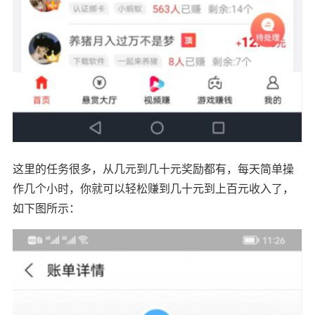
这里的任务很多，从几元到几十元奖励都有，每天简单操
作几个小时，你就可以轻松赚到几十元到上百元收入了，
如下图所示：