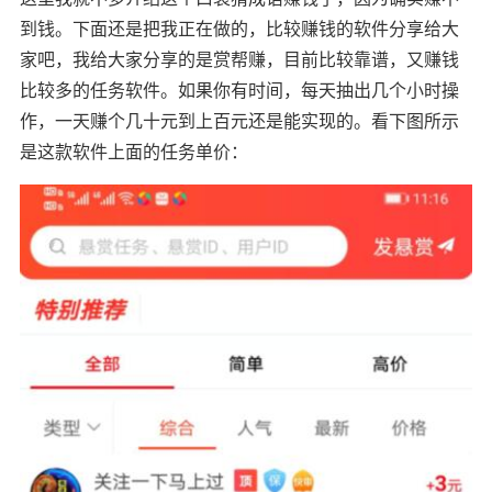
到钱。下面还是把我正在做的，比较赚钱的软件分享给大
家吧，我给大家分享的是赏帮赚，目前比较靠谱，又赚钱
比较多的任务软件。如果你有时间，每天抽出几个小时操
作，一天赚个几十元到上百元还是能实现的。看下图所示
是这款软件上面的任务单价：