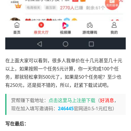
在上面大家可以看到，很多人我单价在十几元甚至几十元
以上，如果按照一个任务5元计算，你一天完成100个任
务，那就轻松拿到500元了，如果是50个任务呢？至少也
有250元，还是挺不错的，所以，赶紧下载试试吧。
赏帮赚下载地址：
点击这里马上注册下载
（
好消息
，
现在加入填写邀请码：
246445
官网送0.5-1元红包）
写在最后：