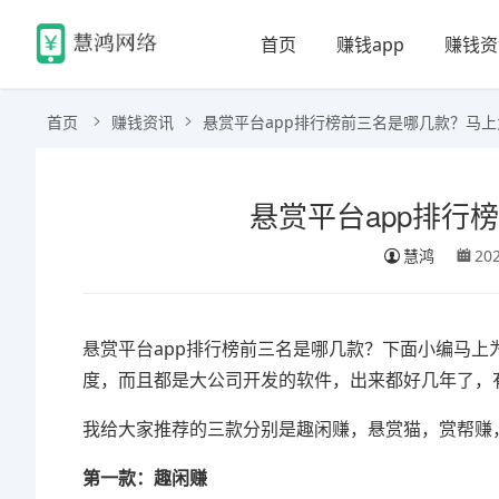
首页
赚钱app
赚钱资
首页
赚钱资讯
悬赏平台app排行榜前三名是哪几款？马
悬赏平台app排行
慧鸿
20
悬赏平台app排行榜前三名是哪几款？下面小编马
度，而且都是大公司开发的软件，出来都好几年了，
我给大家推荐的三款分别是趣闲赚，悬赏猫，赏帮赚
第一款：趣闲赚