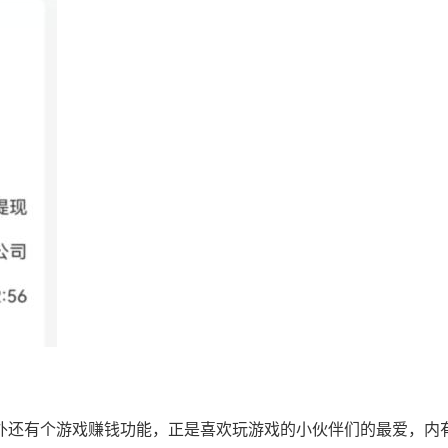
另外还有个游戏赚钱功能，正是喜欢玩游戏的小伙伴们的最爱，内