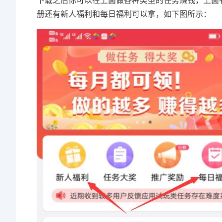
下载之后你可以在上面做各种类型的任务赚钱，上面
册还有新人福利和每日福利可以拿，如下图所示：