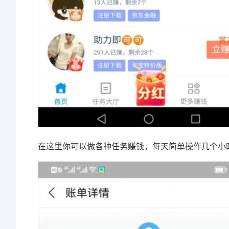
在这里你可以做各种任务赚钱，每天简单操作几个小