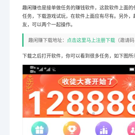
趣闲赚也是接单做任务的赚钱软件，这款软件上面的
任务，下载游戏试玩，在软件上面应有尽有。另外，
友，可以两个一起操作。
趣闲赚下载地址：
点击这里马上注册下载
（邀请码
下载之后打开软件，你可以看到很多任务，如下图所