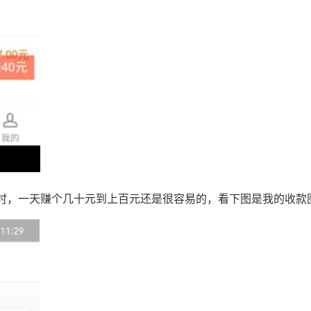
时，一天赚个几十元到上百元还是很容易的，看下图是我的收款