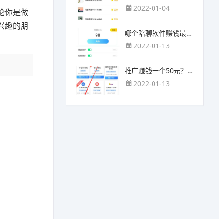
2022-01-04
论你是做
兴趣的朋
哪个陪聊软件赚钱最快？目前陪人聊天可以挣钱的app推荐
2022-01-13
推广赚钱一个50元？我这个一个最高可以赚500元
2022-01-13