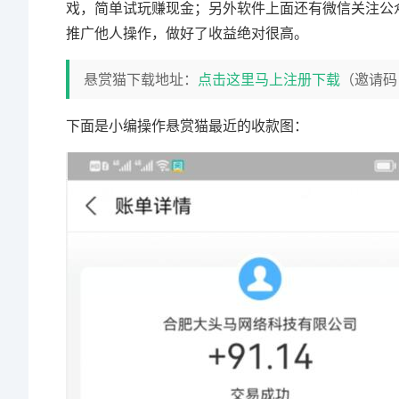
戏，简单试玩赚现金；另外软件上面还有微信关注公
推广他人操作，做好了收益绝对很高。
悬赏猫下载地址：
点击这里马上注册下载
（邀请码
下面是小编操作悬赏猫最近的收款图：