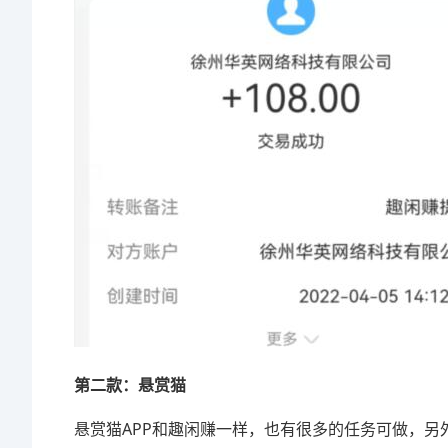
第二款：悬赏猫
悬赏猫APP和趣闲赚一样，也有很多的任务可做，