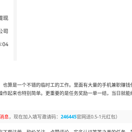
，也算是一个不错的临时工的工作。里面有大量的手机兼职赚钱
操作起来也特别简单。更重要的是任务奖励一单一结，当日就能
消息
，现在加入填写邀请码：
246445
官网送0.5-1元红包）