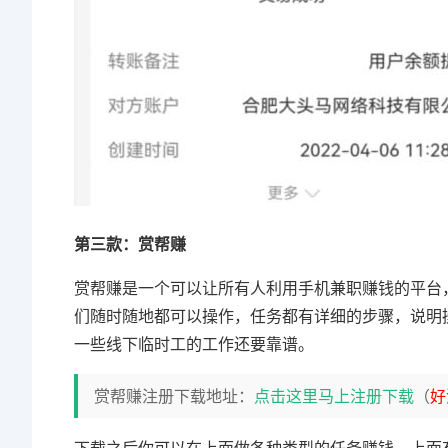
第三款：赏帮赚
赏帮赚是一个可以让所有人利用手机兼职赚钱的平台
们随时随地都可以操作，任务都有详细的步骤，说明
一些线下临时工的工作还要靠谱。
赏帮赚注册下载地址：
点击这里马上注册下载
（
好