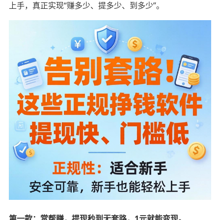
上手，真正实现“赚多少、提多少、到多少”。
第一款：赏帮赚，提现秒到无套路，1元就能变现。