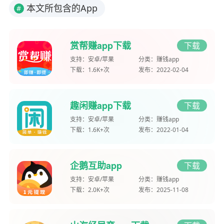
本文所包含的App
#
赏帮赚app下载
下载
支持：
安卓/苹果
分类：
赚钱app
下载：
1.6K+次
发布：
2022-02-04
趣闲赚app下载
下载
支持：
安卓/苹果
分类：
赚钱app
下载：
1.6K+次
发布：
2022-01-04
企鹅互助app
下载
支持：
安卓/苹果
分类：
赚钱app
下载：
2.0K+次
发布：
2025-11-08