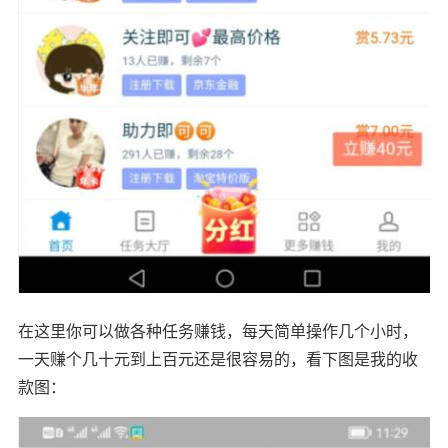
在这里你可以做各种任务赚钱，每天简单操作几个小时，
一天赚个几十元到上百元还是很容易的，看下图是我的收
款图：