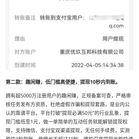
第二款：趣闲赚，低门槛高便捷，提现10秒内到账。
拥有超5000万注册用户的趣闲赚，正规备案可查，严格审
核任务发布方资质，杜绝虚假诈骗和提现套路，是业内公
认的靠谱平台。平台打破“提现必满50元”的行业乱象，提
现门槛低至1元，做一单简单的互动任务就能解锁提现权
限，支持微信、支付宝双渠道提现，无任何手续费，实测