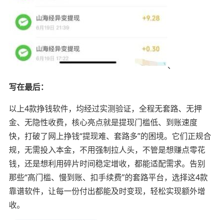
、
写在最后：
以上4款挣钱软件，均经过实测验证，全程无套路、无押
金、无隐性收费，核心亮点就是提现门槛低、到账速度
快，打破了网上挣钱“提现难、套路多”的困境。它们正规合
规，无需投入本金，不用强制拉人头，不管是想赚点零花
钱，还是想利用碎片时间稳定增收，都能适配需求。告别
那些“高门槛、慢到账、扣手续费”的套路平台，选择这4款
靠谱软件，让每一份付出都能及时变现，轻松实现额外增
收。