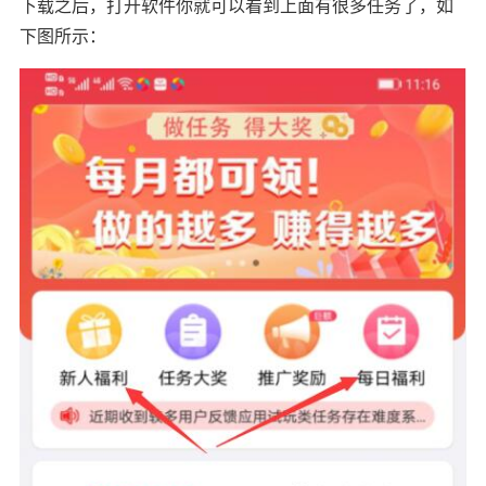
下载之后，打开软件你就可以看到上面有很多任务了，如
下图所示：