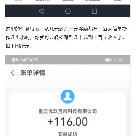
这里的任务很多，从几元到几十元奖励都有，每天简单操
作几个小时，你就可以轻松赚到几十元到上百元收入了，
如下图所示：