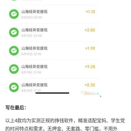
、
写在最后：
以上4款均为实测正规的挣钱软件，精准适配宝妈、学生党
的时间特点和需求，无押金、无套路、零门槛，不用外