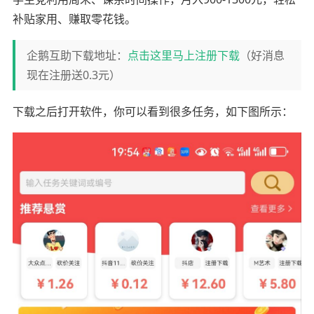
补贴家用、赚取零花钱。
企鹅互助下载地址：
点击这里马上注册下载
（好消息
现在注册送0.3元）
下载之后打开软件，你可以看到很多任务，如下图所示：