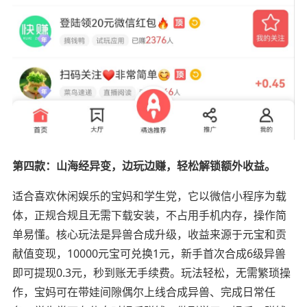
第四款：山海经异变，边玩边赚，轻松解锁额外收益。
适合喜欢休闲娱乐的宝妈和学生党，它以微信小程序为载
体，正规合规且无需下载安装，不占用手机内存，操作简
单易懂。核心玩法是异兽合成升级，收益来源于元宝和贡
献值变现，10000元宝可兑换1元，新手首次合成6级异兽
即可提现0.3元，秒到账无手续费。玩法轻松，无需繁琐操
作，宝妈可在带娃间隙偶尔上线合成异兽、完成日常任