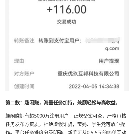
第二款：趣闲赚，海量任务加持，兼顾轻松与高收益。
趣闲赚拥有超5000万注册用户，正规备案可查，严格审核
任务发布方资质，杜绝虚假诈骗，宝妈、学生党可放心操
作。平台任务难度分级明确，新手可从0.5-5元的简单互动