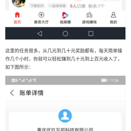
这里的任务很多，从几元到几十元奖励都有，每天简单操
作几个小时，你就可以轻松赚到几十元到上百元收入了，
如下图所示：