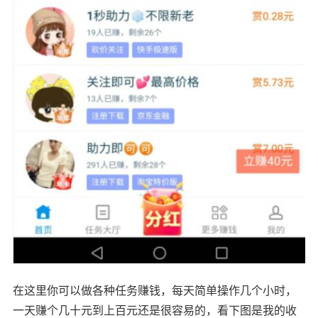
在这里你可以做各种任务赚钱，每天简单操作几个小时，
一天赚个几十元到上百元还是很容易的，看下图是我的收