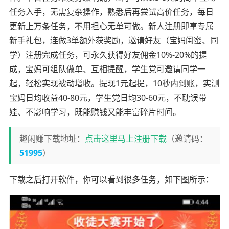
任务入手，无需复杂操作，熟悉后再尝试高价任务，每日
更新上万条任务，不用担心无单可做。新人注册即享专属
新手礼包，连做3单额外获奖励，邀请好友（宝妈闺蜜、同
学）注册完成任务，可永久获得好友佣金10%-20%的提
成，宝妈可组队做单、互相提醒，学生党可邀请同学一
起，轻松实现被动增收。提现1元起提，10秒内到账，实测
宝妈日均收益40-80元，学生党日均30-60元，不耽误带
娃、不影响学习，既能赚钱又能丰富碎片时间。
趣闲赚下载地址：
点击这里马上注册下载
（邀请码：
51995
）
下载之后打开软件，你可以看到很多任务，如下图所示：