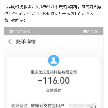
这里的任务很多，从几元到几十元奖励都有，每天简单操
作几个小时，你就可以轻松赚到几十元到上百元收入了，
如下图所示：