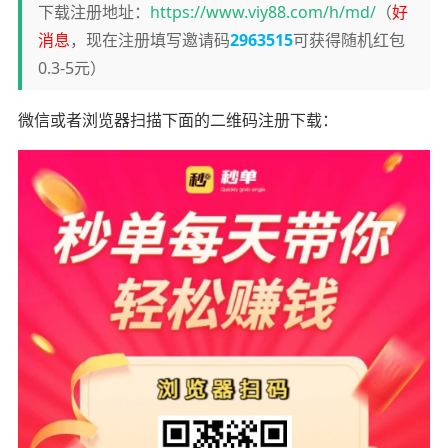
下载注册地址：
https://www.viy88.com/h/md/
（
好
消息
，现在注册填写邀请码
2963515
可获得随机红包
0.3-5元）
微信或者浏览器扫描下面的二维码注册下载：