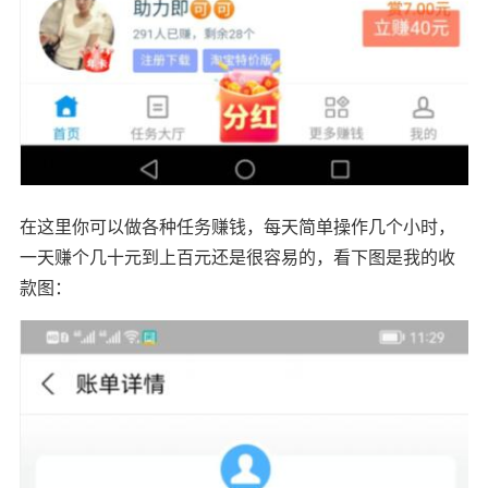
在这里你可以做各种任务赚钱，每天简单操作几个小时，
一天赚个几十元到上百元还是很容易的，看下图是我的收
款图：