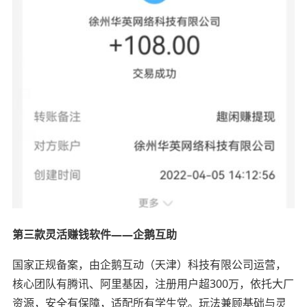
第三款灵活赚钱软件——企鹅互助
国家正规备案，由企鹅互动（天津）科技有限公司运营，
核心团队有腾讯、阿里基因，注册用户超300万，依托大厂
资源，安全有保障，适配所有学生党。玩法兼顾基础与灵