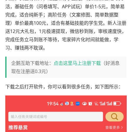
活，基础任务（问卷填写、APP试玩）单价1-5元，简单易
完成，适合纯新手；高阶任务（文案修图、简单数据整
理）单价最高100元，适合有基础技能的学生党。新人注册
送12元大礼包，1元极速提现，微信秒到账，审核速度快，
完成任务立马到账不等待，宅家碎片化时间就能做，学
习、赚钱两不耽误。
企鹅互助下载地址：
点击这里马上注册下载
（好消息
现在注册送0.3元）
下载之后打开软件，你可以看到很多任务，如下图所示：