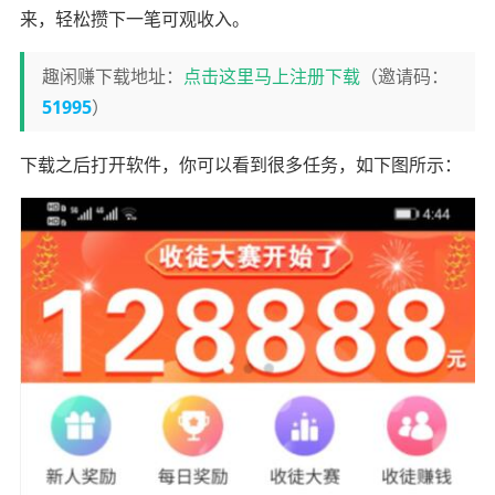
来，轻松攒下一笔可观收入。
趣闲赚下载地址：
点击这里马上注册下载
（邀请码：
51995
）
下载之后打开软件，你可以看到很多任务，如下图所示：