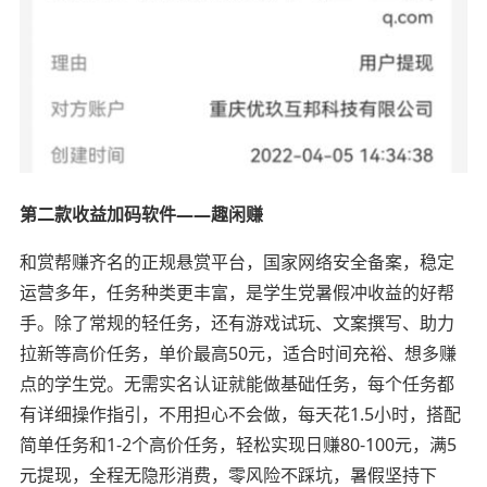
第二款收益加码软件——趣闲赚
和赏帮赚齐名的正规悬赏平台，国家网络安全备案，稳定
运营多年，任务种类更丰富，是学生党暑假冲收益的好帮
手。除了常规的轻任务，还有游戏试玩、文案撰写、助力
拉新等高价任务，单价最高50元，适合时间充裕、想多赚
点的学生党。无需实名认证就能做基础任务，每个任务都
有详细操作指引，不用担心不会做，每天花1.5小时，搭配
简单任务和1-2个高价任务，轻松实现日赚80-100元，满5
元提现，全程无隐形消费，零风险不踩坑，暑假坚持下