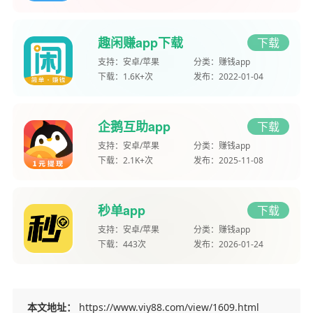
趣闲赚app下载
下载
支持：
安卓/苹果
分类：
赚钱app
下载：
1.6K+次
发布：
2022-01-04
企鹅互助app
下载
支持：
安卓/苹果
分类：
赚钱app
下载：
2.1K+次
发布：
2025-11-08
秒单app
下载
支持：
安卓/苹果
分类：
赚钱app
下载：
443次
发布：
2026-01-24
本文地址：
https://www.viy88.com/view/1609.html