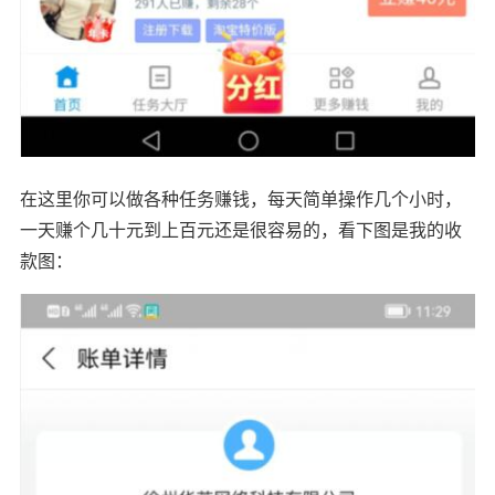
在这里你可以做各种任务赚钱，每天简单操作几个小时，
一天赚个几十元到上百元还是很容易的，看下图是我的收
款图：