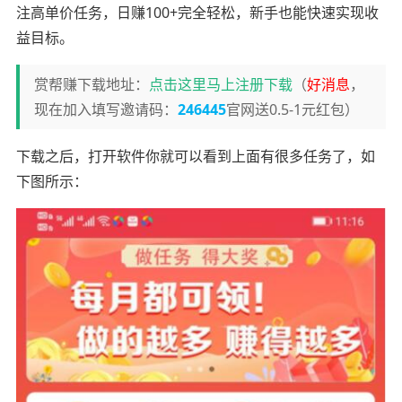
注高单价任务，日赚100+完全轻松，新手也能快速实现收
益目标。
赏帮赚下载地址：
点击这里马上注册下载
（
好消息
，
现在加入填写邀请码：
246445
官网送0.5-1元红包）
下载之后，打开软件你就可以看到上面有很多任务了，如
下图所示：