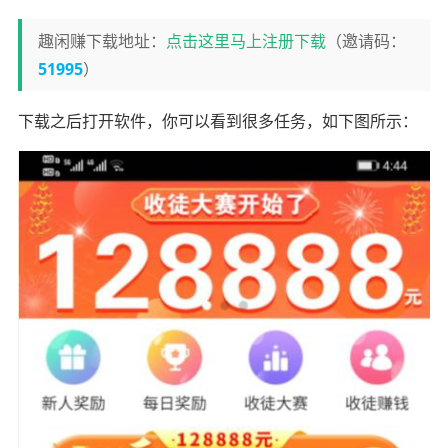
趣闲赚下载地址：
点击这里马上注册下载
（邀请码：
51995
）
下载之后打开软件，你可以看到很多任务，如下图所示：