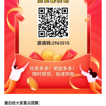
最后给大家重点提醒：