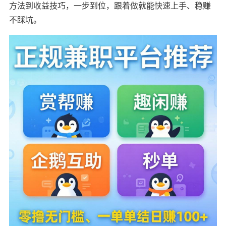
方法到收益技巧，一步到位，跟着做就能快速上手、稳赚
不踩坑。