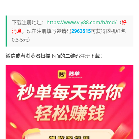
下载注册地址：
https://www.viy88.com/h/md/
（
好
消息
，现在注册填写邀请码
2963515
可获得随机红包
0.3-5元）
微信或者浏览器扫描下面的二维码注册下载：