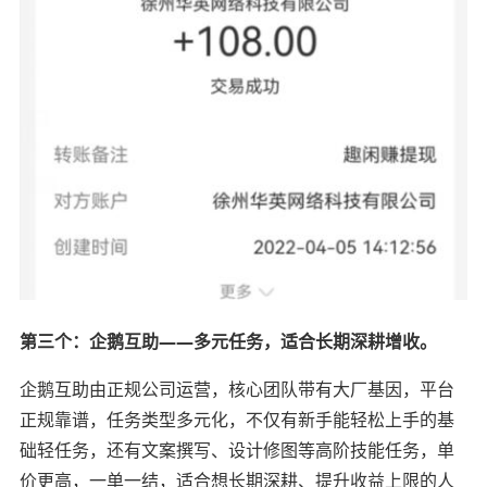
第三个：企鹅互助——多元任务，适合长期深耕增收。
企鹅互助由正规公司运营，核心团队带有大厂基因，平台
正规靠谱，任务类型多元化，不仅有新手能轻松上手的基
础轻任务，还有文案撰写、设计修图等高阶技能任务，单
价更高，一单一结，适合想长期深耕、提升收益上限的人