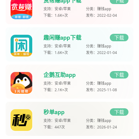
赏帮赚app下载
下载
支持：
安卓/苹果
分类：
赚钱app
下载：
1.6K+次
发布：
2022-02-04
趣闲赚app下载
下载
支持：
安卓/苹果
分类：
赚钱app
下载：
1.6K+次
发布：
2022-01-04
企鹅互助app
下载
支持：
安卓/苹果
分类：
赚钱app
下载：
2.1K+次
发布：
2025-11-08
秒单app
下载
支持：
安卓/苹果
分类：
赚钱app
下载：
447次
发布：
2026-01-24