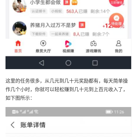
这里的任务很多，从几元到几十元奖励都有，每天简单操
作几个小时，你就可以轻松赚到几十元到上百元收入了，
如下图所示：