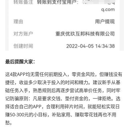
最后提醒大家：
这4款APP均无需任何前期投入，零资金风险，但赚钱没有
捷径，收益多少取决于投入的时间和精力。建议新手从基
础任务入手，熟悉规则后再逐步尝试高单价任务，同时牢
记防骗原则：凡是要求交钱、垫付资金的，一律拒绝。选
择适合自己的APP，合理利用碎片时间，就能轻松实现日
赚50-300元的小目标，补贴家用、赚取零花钱再也不用
愁。