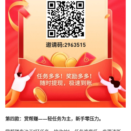
第四款：赏帮赚——轻任务为主，新手零压力。