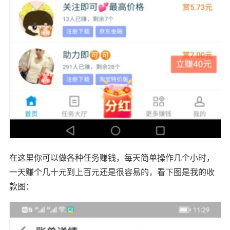
在这里你可以做各种任务赚钱，每天简单操作几个小时，
一天赚个几十元到上百元还是很容易的，看下图是我的收
款图：