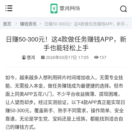
首页
赚钱资讯
日赚50-300元！这4款做任务赚钱APP，新手也能轻松上手
日赚50-300元！这4款做任务赚钱APP，新
手也能轻松上手
慧鸿
2026年03月17日 17:05
157
如今，越来越多人想利用碎片时间增加收入，无需专业技
能、无需投入本金，做任务赚钱成为最便捷的选择。但市
面上同类APP五花八门，不少平台收益微薄、提现困难，
让人望而却步。经过实测验证，以下4款APP真正能实现日
赚50-300元，覆盖新手、熟手不同需求，操作简单、安全
靠谱，无论是学生党、宝妈还是上班族，都能找到适合自
己的赚钱方式。