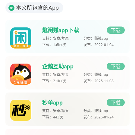
本文所包含的App
#
趣闲赚app下载
下载
支持：
安卓/苹果
分类：
赚钱app
下载：
1.6K+次
发布：
2022-01-04
企鹅互助app
下载
支持：
安卓/苹果
分类：
赚钱app
下载：
2.1K+次
发布：
2025-11-08
秒单app
下载
支持：
安卓/苹果
分类：
赚钱app
下载：
443次
发布：
2026-01-24