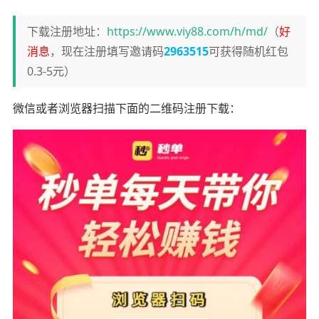
下载注册地址：
https://www.viy88.com/h/md/
（
好
消息
，现在注册填写邀请码
2963515
可获得随机红包
0.3-5元）
微信或者浏览器扫描下面的二维码注册下载：