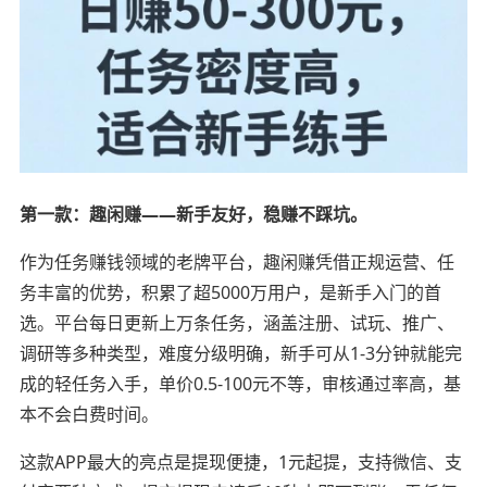
第一款：趣闲赚——新手友好，稳赚不踩坑。
作为任务赚钱领域的老牌平台，趣闲赚凭借正规运营、任
务丰富的优势，积累了超5000万用户，是新手入门的首
选。平台每日更新上万条任务，涵盖注册、试玩、推广、
调研等多种类型，难度分级明确，新手可从1-3分钟就能完
成的轻任务入手，单价0.5-100元不等，审核通过率高，基
本不会白费时间。
这款APP最大的亮点是提现便捷，1元起提，支持微信、支