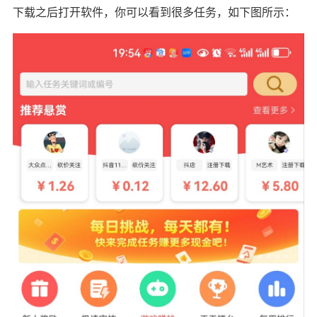
下载之后打开软件，你可以看到很多任务，如下图所示：