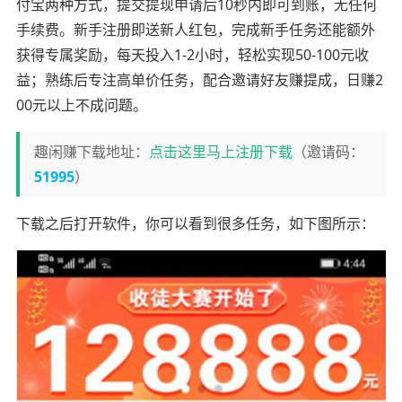
付宝两种方式，提交提现申请后10秒内即可到账，无任何
手续费。新手注册即送新人红包，完成新手任务还能额外
获得专属奖励，每天投入1-2小时，轻松实现50-100元收
益；熟练后专注高单价任务，配合邀请好友赚提成，日赚2
00元以上不成问题。
趣闲赚下载地址：
点击这里马上注册下载
（邀请码：
51995
）
下载之后打开软件，你可以看到很多任务，如下图所示：