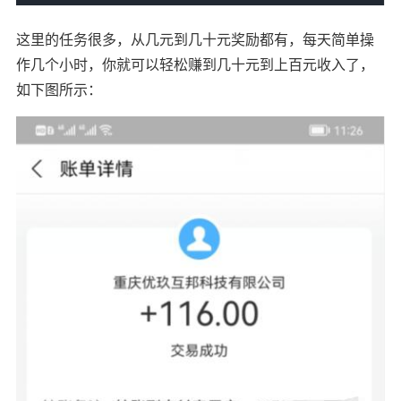
这里的任务很多，从几元到几十元奖励都有，每天简单操
作几个小时，你就可以轻松赚到几十元到上百元收入了，
如下图所示：