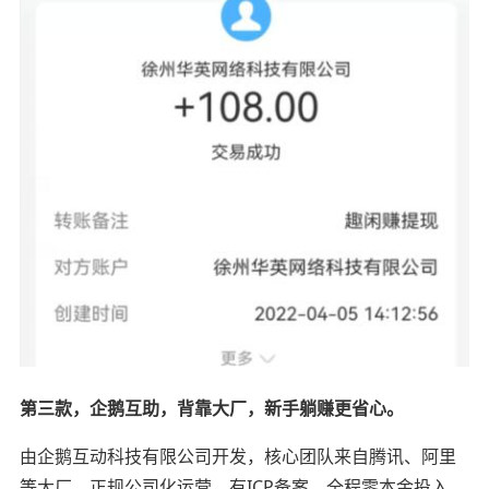
第三款，企鹅互助，背靠大厂，新手躺赚更省心。
由企鹅互动科技有限公司开发，核心团队来自腾讯、阿里
等大厂，正规公司化运营，有ICP备案，全程零本金投入，