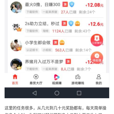
这里的任务很多，从几元到几十元奖励都有，每天简单操