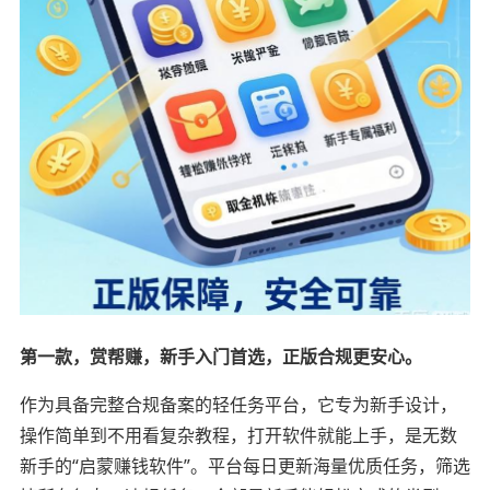
第一款，赏帮赚，新手入门首选，正版合规更安心。
作为具备完整合规备案的轻任务平台，它专为新手设计，
操作简单到不用看复杂教程，打开软件就能上手，是无数
新手的“启蒙赚钱软件”。平台每日更新海量优质任务，筛选