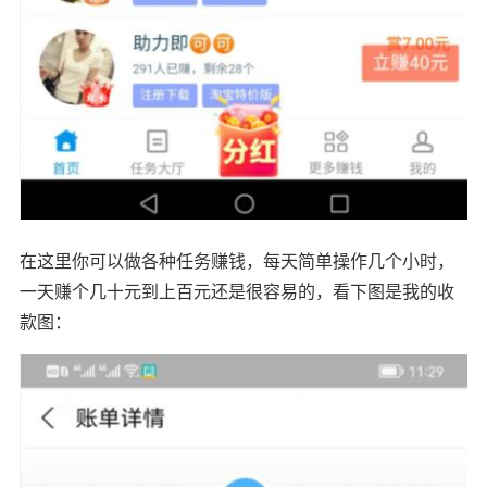
在这里你可以做各种任务赚钱，每天简单操作几个小时，
一天赚个几十元到上百元还是很容易的，看下图是我的收
款图：