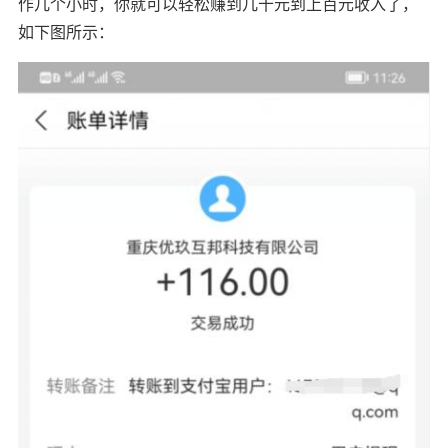
作几个小时，你就可以轻松赚到几十元到上百元收入了，
如下图所示：