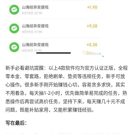
、
新手必看避坑提醒：以上4款软件均为官方认证正版，全程
零本金、零套路，拒绝刷单、垫资等违规任务，新手可放
心操作。很多新手刚开始赚钱心切，容易贪多求快，其实
不用着急，每天抽1-2小时，优先做简单易完成的任务，熟
悉操作后再尝试高价任务，坚持下来，每天赚几十元不成
问题，既能补贴家用，又能积累赚钱经验。
写在最后：