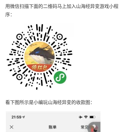
用微信扫描下面的二维码马上加入山海经异变游戏小程
序：
看下图所示是小编玩山海经异变的收款图：