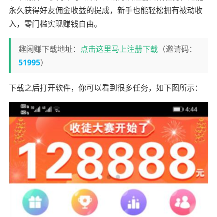
永久获得好友佣金收益的提成，新手也能轻松拥有被动收
入，零门槛实现赚钱自由。
趣闲赚下载地址：
点击这里马上注册下载
（邀请码：
51995
）
下载之后打开软件，你可以看到很多任务，如下图所示：