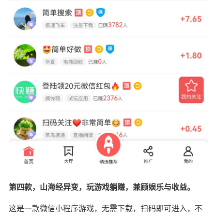
第四款，山海经异变，玩游戏躺赚，兼顾娱乐与收益。
这是一款微信小程序游戏，无需下载，扫码即可进入，不