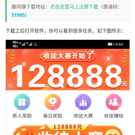
趣闲赚下载地址：
点击这里马上注册下载
（邀请码：
51995
）
下载之后打开软件，你可以看到很多任务，如下图所示：