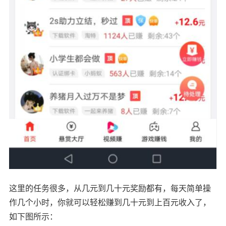
这里的任务很多，从几元到几十元奖励都有，每天简单操
作几个小时，你就可以轻松赚到几十元到上百元收入了，
如下图所示：