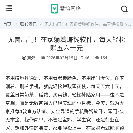
首页
赚钱资讯
无需出门！在家躺着赚钱软件，每天轻松赚五六十元
无需出门！在家躺着赚钱软件，每天轻松
赚五六十元
慧鸿
2026年03月15日 17:46
164
不用挤地铁通勤，不用看老板脸色，不用出门奔波，在家
躺着、刷着手机，就能轻松赚取零花钱，每天五六十元，
覆盖日常奶茶、话费、买菜钱，轻松补贴家用——这不是
空想，而是无数普通人已经实现的小目标。今天，就为大
家推荐4款官方认证、安全靠谱的手机赚钱软件，零门槛、
无本金、操作简单，不管是宝妈、学生党，还是待业在
家、想赚外快的朋友，都能轻松上手，在家躺着就能解锁