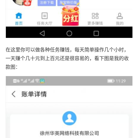
在这里你可以做各种任务赚钱，每天简单操作几个小时，
一天赚个几十元到上百元还是很容易的，看下图是我的收
款图：