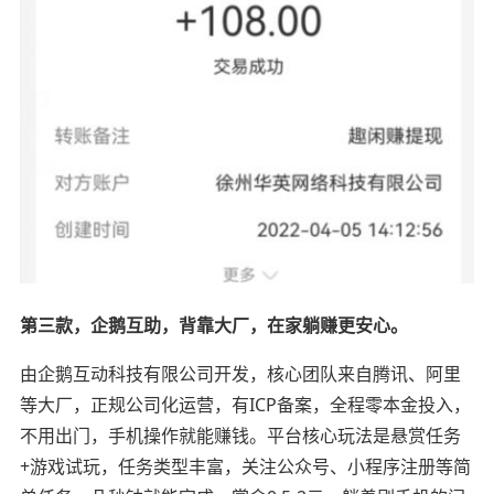
第三款，企鹅互助，背靠大厂，在家躺赚更安心。
由企鹅互动科技有限公司开发，核心团队来自腾讯、阿里
等大厂，正规公司化运营，有ICP备案，全程零本金投入，
不用出门，手机操作就能赚钱。平台核心玩法是悬赏任务
+游戏试玩，任务类型丰富，关注公众号、小程序注册等简