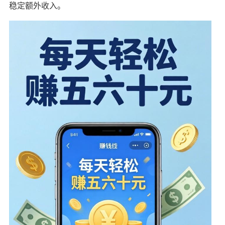
稳定额外收入。