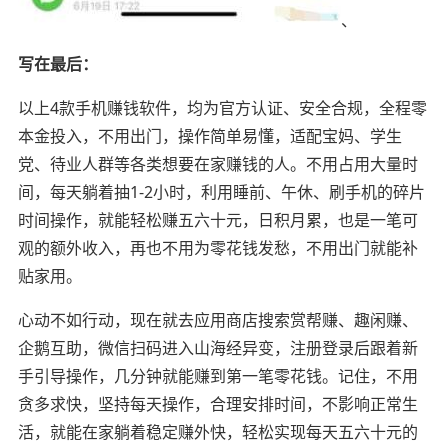
、
写在最后：
以上4款手机赚钱软件，均为官方认证、安全合规，全程零
本金投入，不用出门，操作简单易懂，适配宝妈、学生
党、待业人群等各类想要在家赚钱的人。不用占用大量时
间，每天躺着抽1-2小时，利用睡前、午休、刷手机的碎片
时间操作，就能轻松赚五六十元，日积月累，也是一笔可
观的额外收入，再也不用为零花钱发愁，不用出门就能补
贴家用。
心动不如行动，现在就去应用商店搜索赏帮赚、趣闲赚、
企鹅互助，微信扫码进入山海经异变，注册登录后跟着新
手引导操作，几分钟就能赚到第一笔零花钱。记住，不用
贪多求快，坚持每天操作，合理安排时间，不影响正常生
活，就能在家躺着稳定赚外快，轻松实现每天五六十元的