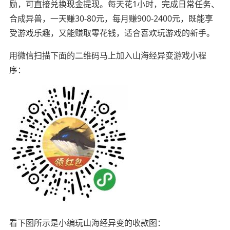
励，可直接兑换现金提现。每天花1小时，完成日常任务、
合成异兽，一天赚30-80元，每月赚900-2400元，既能享
受游戏乐趣，又能赚取零花钱，适合喜欢玩游戏的新手。
用微信扫描下面的二维码马上加入山海经异变游戏小程
序：
看下图所示是小编玩山海经异变的收款图：