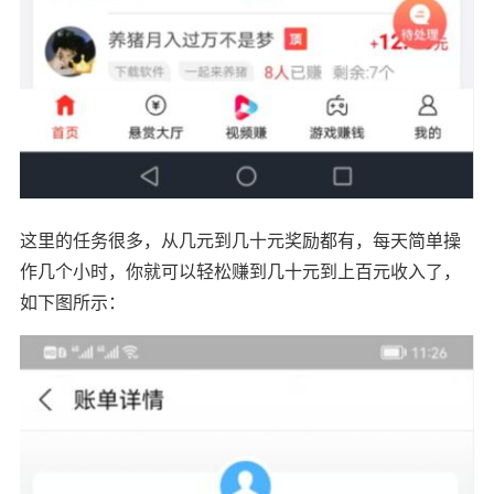
这里的任务很多，从几元到几十元奖励都有，每天简单操
作几个小时，你就可以轻松赚到几十元到上百元收入了，
如下图所示：