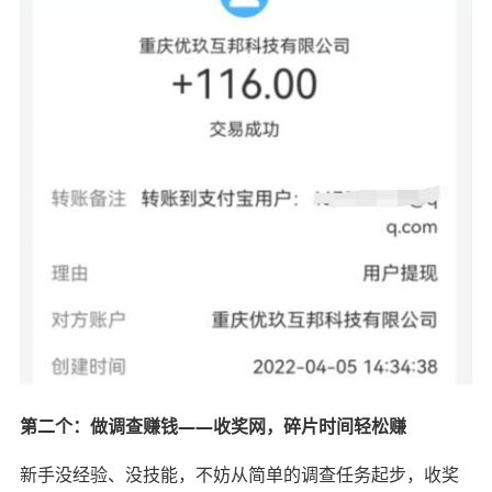
第二个：做调查赚钱——收奖网，碎片时间轻松赚
新手没经验、没技能，不妨从简单的调查任务起步，收奖