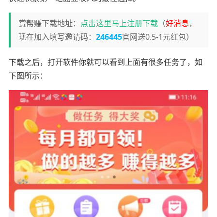
赏帮赚下载地址：
点击这里马上注册下载
（
好消息
，
现在加入填写邀请码：
246445
官网送0.5-1元红包）
下载之后，打开软件你就可以看到上面有很多任务了，如
下图所示：