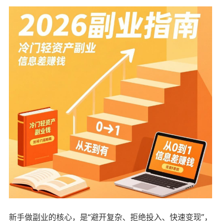
新手做副业的核心，是“避开复杂、拒绝投入、快速变现”，