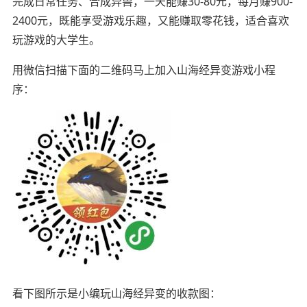
完成日常任务、合成异兽，一天能赚30-80元，每月赚900-
2400元，既能享受游戏乐趣，又能赚取零花钱，适合喜欢
玩游戏的大学生。
用微信扫描下面的二维码马上加入山海经异变游戏小程
序：
看下图所示是小编玩山海经异变的收款图：