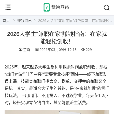
首页
赚钱资讯
2026大学生“兼职在家”赚钱指南：在家就能轻松创收！
2026大学生“兼职在家”赚钱指南：在家就
能轻松创收！
慧鸿
2026年03月09日 19:18
229
2026年，越来越多大学生想利用课余时间兼职创收，却被
“出门奔波”“时间冲突”“需要专业技能”困住——线下兼职耽
误上课，技能类兼职门槛太高，刷单、交押金的兼职又全
是坑。其实，最适合大学生的兼职，是“在家就能做”的零门
槛玩法，不用出门、不用投入、不耽误学业，每天花1-2小
时，轻松实现零花钱自由，甚至能覆盖生活费。