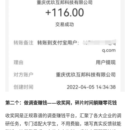
第二个：做调查赚钱——收奖网，碎片时间躺赚零花钱
收奖网是正规靠谱的调查赚钱平台，汇聚了各大企业的调
研任务，专门适配大学生，不用费脑，填写真实反馈就能