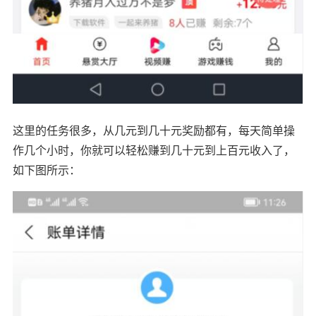
这里的任务很多，从几元到几十元奖励都有，每天简单操
作几个小时，你就可以轻松赚到几十元到上百元收入了，
如下图所示：