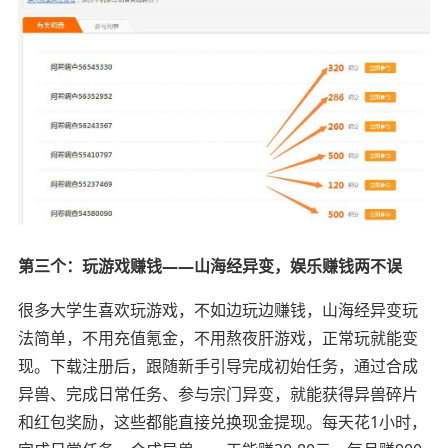
第三个：玩游戏赚钱——山海经异变，娱乐赚钱两不误
很多大学生喜欢玩游戏，不如边玩边赚钱，山海经异变玩
法简单，不用充值氪金，不用熬夜肝游戏，正常玩就能变
现。下载注册后，跟随新手引导完成初始任务，通过合成
异兽、完成日常任务、参与宗门异变，就能获得异兽碎片
和红包奖励，这些都能直接兑换现金提现。每天花1小时，