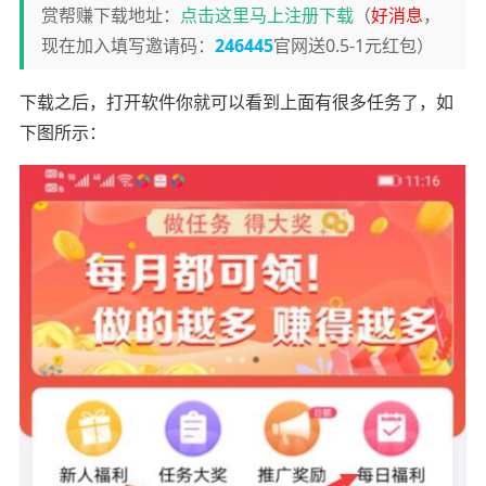
赏帮赚下载地址：
点击这里马上注册下载
（
好消息
，
现在加入填写邀请码：
246445
官网送0.5-1元红包）
下载之后，打开软件你就可以看到上面有很多任务了，如
下图所示：