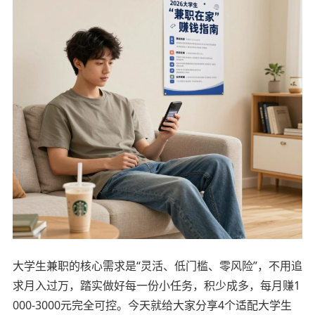
大学生兼职的核心需求是“灵活、低门槛、零风险”，不用追
求月入过万，踏实做好每一份小任务，积少成多，每月赚1
000-3000元完全可控。今天就给大家分享4个适配大学生