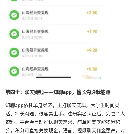
、
第四个：聊天赚钱——知聊app，擅长沟通就能赚
知聊app依托单身经济，主打聊天变现，大学生时间灵
活、擅长沟通，很容易上手。注册实名认证后，完善个人
资料，平台会自动推送聊天需求，简单回复就能积累积
分，积分可直接兑换现金，语音、视频聊天佣金更高，对