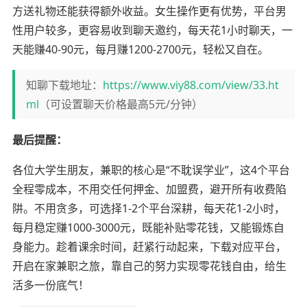
方送礼物还能获得额外收益。女生操作更有优势，平台男
性用户较多，更容易收到聊天邀约，每天花1小时聊天，一
天能赚40-90元，每月赚1200-2700元，轻松又自在。
知聊下载地址：
https://www.viy88.com/view/33.ht
ml
（可设置聊天价格最高5元/分钟）
最后提醒：
各位大学生朋友，兼职的核心是“不耽误学业”，这4个平台
全程零成本，不用交任何押金、加盟费，避开所有收费陷
阱。不用贪多，可选择1-2个平台深耕，每天花1-2小时，
每月稳定赚1000-3000元，既能补贴零花钱，又能锻炼自
身能力。趁着课余时间，赶紧行动起来，下载对应平台，
开启在家兼职之旅，靠自己的努力实现零花钱自由，给生
活多一份底气！