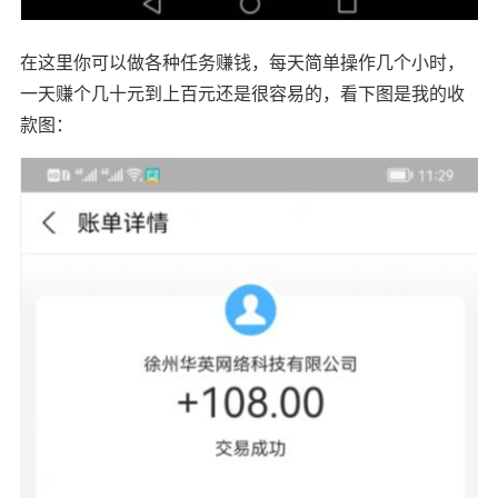
在这里你可以做各种任务赚钱，每天简单操作几个小时，
一天赚个几十元到上百元还是很容易的，看下图是我的收
款图：