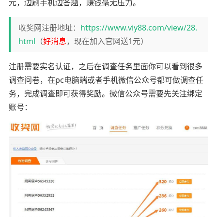
元，边刷手机边答题，赚钱毫无压力。
收奖网注册地址：
https://www.viy88.com/view/28.
html
（
好消息
，现在加入官网送1元）
注册需要实名认证，之后在调查任务里面你可以看到很多
调查问卷，在pc电脑端或者手机微信公众号都可做调查任
务，完成调查即可获得奖励。微信公众号需要先关注绑定
账号：