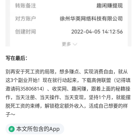
写在最后：
别再安于死工资的局限，想多赚点、实现消费自由，就从
这3个副业开始！现在就行动起来，下载高佣联盟（记得填
邀请码35806814）、收奖网、趣闲赚，跟着上面的秘籍操
作，当天注册、当天操作、当天变现，坚持1个月，就能摆
脱死工资的束缚，解锁稳定额外收入，活成自己想要的样
子～
本文所包含的App
#