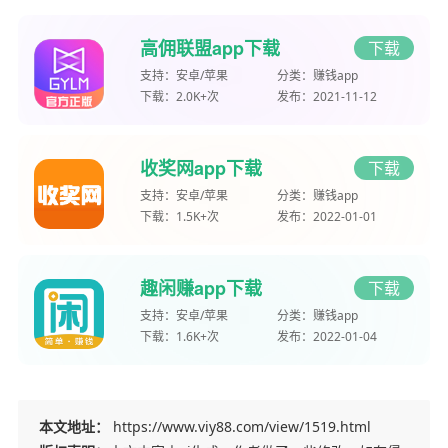
高佣联盟app下载
下载
支持：
安卓/苹果
分类：
赚钱app
下载：
2.0K+次
发布：
2021-11-12
收奖网app下载
下载
支持：
安卓/苹果
分类：
赚钱app
下载：
1.5K+次
发布：
2022-01-01
趣闲赚app下载
下载
支持：
安卓/苹果
分类：
赚钱app
下载：
1.6K+次
发布：
2022-01-04
本文地址：
https://www.viy88.com/view/1519.html