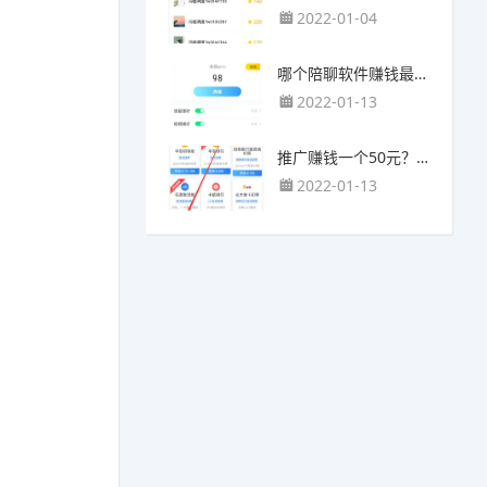
2022-01-04
哪个陪聊软件赚钱最快？目前陪人聊天可以挣钱的app推荐
2022-01-13
推广赚钱一个50元？我这个一个最高可以赚500元
2022-01-13