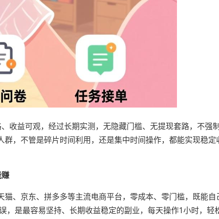
路、收益可观，经过长期实测，无隐藏门槛、无提现套路，不强
人群，不管是碎片时间利用，还是集中时间操作，都能实现稳定
能赚
天猫、京东、拼多多等主流电商平台，零成本、零门槛，既能自
误，是最容易坚持、长期收益稳定的副业，每天操作1小时，轻松赚