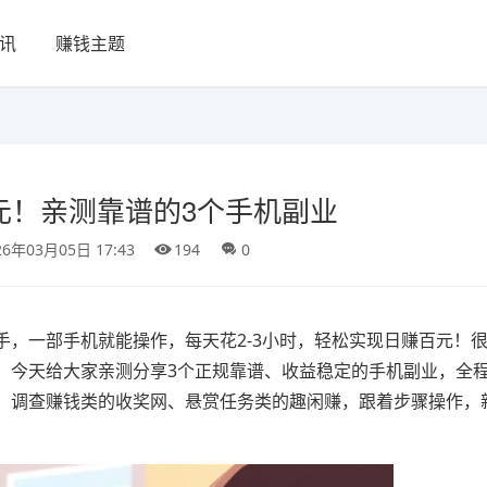
讯
赚钱主题
元！亲测靠谱的3个手机副业
26年03月05日 17:43
194
0
，一部手机就能操作，每天花2-3小时，轻松实现日赚百元！
，今天给大家亲测分享3个正规靠谱、收益稳定的手机副业，全
、调查赚钱类的收奖网、悬赏任务类的趣闲赚，跟着步骤操作，