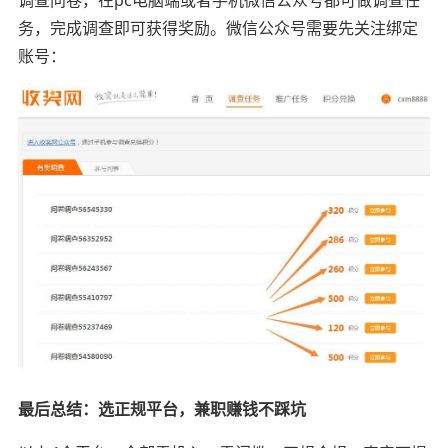
调查问卷，在pc电脑端或者手机微信公众号都可做调查任
务，完成调查即可获得奖励。微信公众号需要先关注绑定
账号：
最后总结：选正规平台，兼职赚钱不踩坑