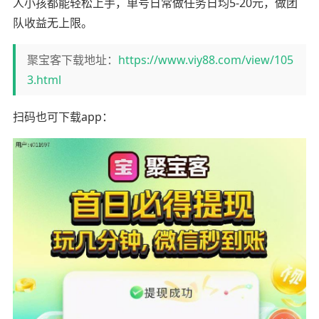
人小孩都能轻松上手，单号日常做任务日均5-20元，做团
队收益无上限。
聚宝客下载地址：
https://www.viy88.com/view/105
3.html
扫码也可下载app：