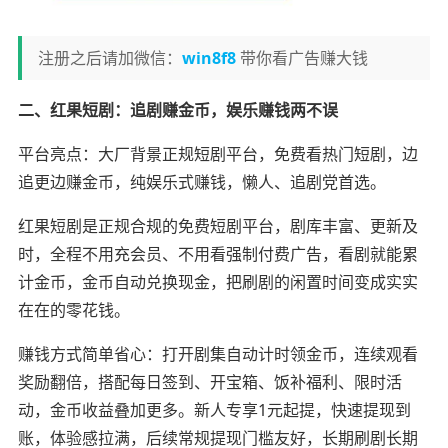
注册之后请加微信：
win8f8
带你看广告赚大钱
二、红果短剧：追剧赚金币，娱乐赚钱两不误
平台亮点：大厂背景正规短剧平台，免费看热门短剧，边
追更边赚金币，纯娱乐式赚钱，懒人、追剧党首选。
红果短剧是正规合规的免费短剧平台，剧库丰富、更新及
时，全程不用充会员、不用看强制付费广告，看剧就能累
计金币，金币自动兑换现金，把刷剧的闲置时间变成实实
在在的零花钱。
赚钱方式简单省心：打开剧集自动计时领金币，连续观看
奖励翻倍，搭配每日签到、开宝箱、饭补福利、限时活
动，金币收益叠加更多。新人专享1元起提，快速提现到
账，体验感拉满，后续常规提现门槛友好，长期刷剧长期