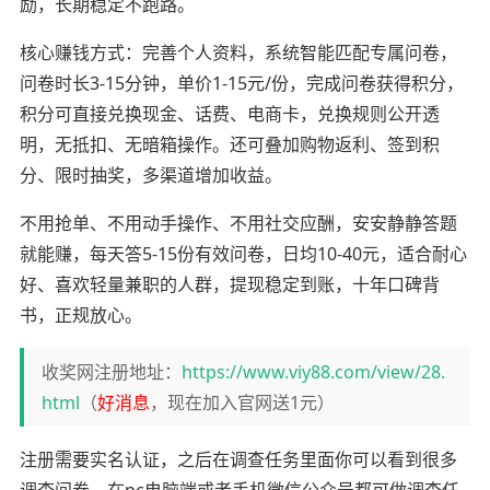
励，长期稳定不跑路。
核心赚钱方式：完善个人资料，系统智能匹配专属问卷，
问卷时长3-15分钟，单价1-15元/份，完成问卷获得积分，
积分可直接兑换现金、话费、电商卡，兑换规则公开透
明，无抵扣、无暗箱操作。还可叠加购物返利、签到积
分、限时抽奖，多渠道增加收益。
不用抢单、不用动手操作、不用社交应酬，安安静静答题
就能赚，每天答5-15份有效问卷，日均10-40元，适合耐心
好、喜欢轻量兼职的人群，提现稳定到账，十年口碑背
书，正规放心。
收奖网注册地址：
https://www.viy88.com/view/28.
html
（
好消息
，现在加入官网送1元）
注册需要实名认证，之后在调查任务里面你可以看到很多