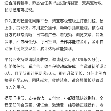
适合所有新手，静态做任务+动态邀请裂变，双渠道增收，
长期稳定可提现。
作为正规轻量化网赚平台，聚宝客极速版主打低门槛、易
上手、提现快，不用复杂操作，动动手指就能赚。核心赚
钱方式非常清晰：日常看广告、看视频、浏览文章、转发
资讯、红包群任务、每日签到，全部都能赚金币，金币自
动按比例兑换现金，累计达标就能提现。
平台还支持邀请裂变收益，邀请徒弟可享10%永久分佣，
徒弟做任务、看广告，你全程被动拿提成。当邀请徒弟满2
0人，且团队累计提现满50元，即可升级团长，分佣比例直
接提升至20%，团队越大，收益越高，适合想做长期管道
收入的用户。
提现门槛低，支持微信、支付宝，小额提现快速到账，全
程无任何会员费、保证金、激活费，纯零撸正规操作，老