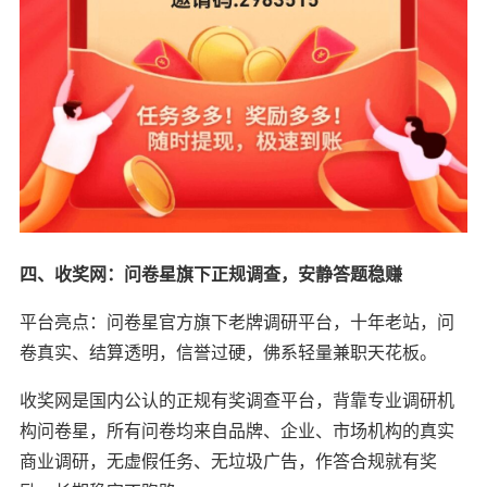
四、收奖网：问卷星旗下正规调查，安静答题稳赚
平台亮点：问卷星官方旗下老牌调研平台，十年老站，问
卷真实、结算透明，信誉过硬，佛系轻量兼职天花板。
收奖网是国内公认的正规有奖调查平台，背靠专业调研机
构问卷星，所有问卷均来自品牌、企业、市场机构的真实
商业调研，无虚假任务、无垃圾广告，作答合规就有奖