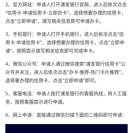
2、官方网站：申请人打开浦发银行官网，进入后依次点击
“信用卡-申请信用卡-立即办卡”，选择想要办理的信用卡，
点击“立即申请”，填写相关信息即可申请办卡。
3、手机银行：申请人打开手机银行，进入后依次点击“信
用卡-申请信用卡”，选择想要办理的信用卡，点击“立即申
请”，按照提示填写相关信息即可完成申卡。
4、微信公众号：申请人通过微信搜索“浦发银行信用卡”公
众号并关注，进入后依次点击“办卡·推荐-热门卡片推荐”，
选择要办理的信用卡，点击“立即申请”即可。
5、客服电话：申请人拨打浦发银行的客服热线，转人工服
务，按照客服提示进行申请。
6、网上申请：直接通过微信扫描下面的二维码即可申请：