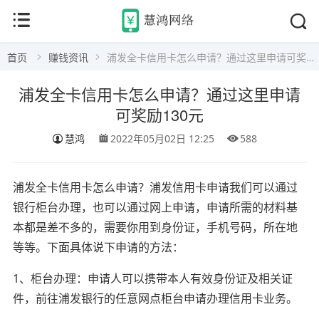
首页
赚钱资讯
浦发全卡信用卡怎么申请？通过这里申请可奖励130元
浦发全卡信用卡怎么申请？通过这里申请
可奖励130元
慧鸿
2022年05月02日 12:25
588
浦发全卡信用卡怎么申请？浦发信用卡申请我们可以通过
银行柜台办理，也可以通过网上申请，申请所需的材料基
本都是差不多的，需要你用到身份证，手机号码，所在地
等等。下面具体说下申请的方法：
1、柜台办理：申请人可以携带本人有效身份证及相关证
件，前往浦发银行的任意网点柜台申请办理信用卡业务。