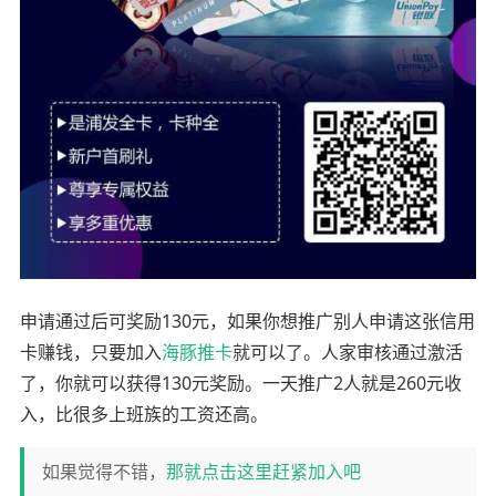
申请通过后可奖励130元，如果你想推广别人申请这张信用
卡赚钱，只要加入
海豚推卡
就可以了。人家审核通过激活
了，你就可以获得130元奖励。一天推广2人就是260元收
入，比很多上班族的工资还高。
如果觉得不错，
那就点击这里赶紧加入吧