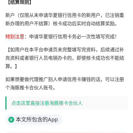
【结算规则】
新户（仅限从未申请华夏银行信用卡的新用户，已注销重
新办理的用户不结算）核卡成功后实时自动结算奖励。
特别注意
：申请华夏银行信用卡务必一次性填写完成！
【如用户在本平台申请页未完整填写完资料，后续通过补
充资料或者银行人员电销办卡的，即使核卡成功也不能结
算。】
如果想要做代理推广别人申请信用卡赚钱的话，可以注册
个海豚推卡合伙人账号。
点击这里直接注册海豚推卡合伙人
本文所包含的App
#