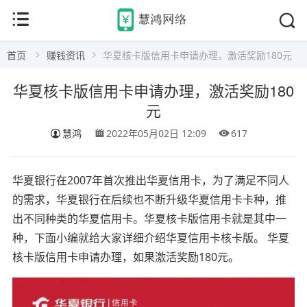
首页
赚钱资讯
华夏核卡版信用卡申请办理，激活奖励180元
华夏核卡版信用卡申请办理，激活奖励180
元
慧鸿
2022年05月02日 12:09
617
华夏银行在2007年首次推出华夏信用卡，为了满足不同人
的需求，华夏银行在后续也不断升级华夏信用卡卡种，推
出不同种类的华夏信用卡。华夏核卡版信用卡就是其中一
种，下面小编就给大家详细介绍华夏信用卡核卡版。 华夏
核卡版信用卡申请办理，如果激活奖励180元。