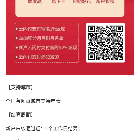
【支持城市】
全国有网点城市支持申请
【结算周期】
新户审核通过后1-2个工作日结算；