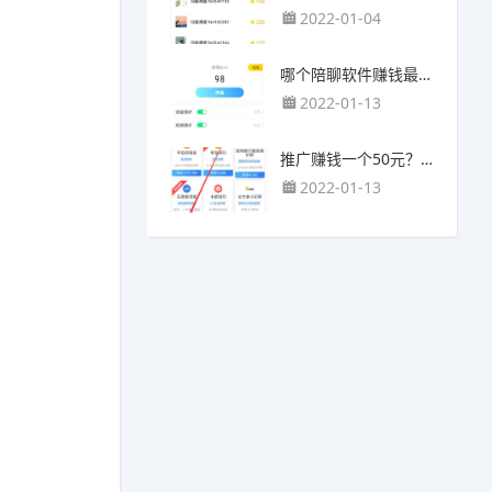
2022-01-04
哪个陪聊软件赚钱最快？目前陪人聊天可以挣钱的app推荐
2022-01-13
推广赚钱一个50元？我这个一个最高可以赚500元
2022-01-13