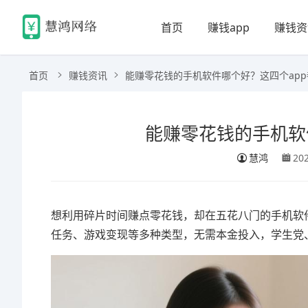
首页
赚钱app
赚钱资
首页
赚钱资讯
能赚零花钱的手机软件哪个好？这四个ap
能赚零花钱的手机软
慧鸿
20
想利用碎片时间赚点零花钱，却在五花八门的手机软件
任务、游戏变现等多种类型，无需本金投入，学生党