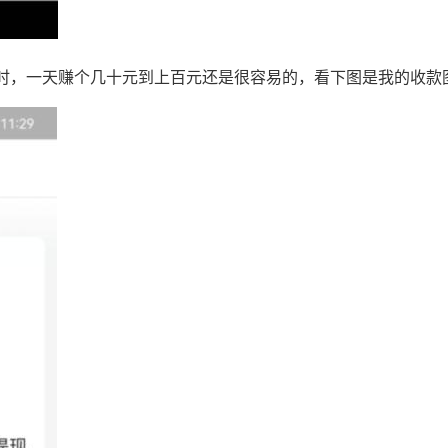
时，一天赚个几十元到上百元还是很容易的，看下图是我的收款