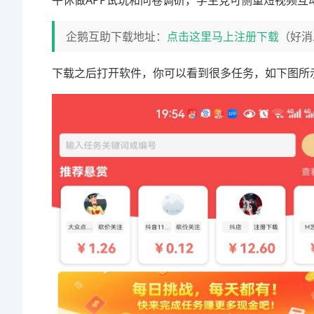
午休做APP试玩和问卷调研，学生党可侧重短视频互
企鹅互助下载地址：
点击这里马上注册下载
（好消
下载之后打开软件，你可以看到很多任务，如下图所