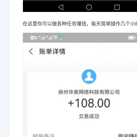
在这里你可以做各种任务赚钱，每天简单操作几个小