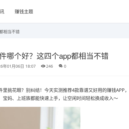
讯
赚钱主题
p都相当不错
件哪个好？这四个app都相当不错
26年01月06日 18:07
246
0
里挑花眼？别纠结！今天实测推荐4款靠谱又好用的赚钱APP
、宝妈、上班族都能快速上手，让空闲时间轻松换成收入～