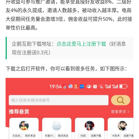
升收益可参与推广邀请，能享受直接好友收益8%、二级好
友4%的永久提成，邀请人数越多，被动收入越丰厚。电商
大促期间任务量会激增3倍，佣金收益可提升50%，此时接
单性价比最高。
企鹅互助下载地址：
点击这里马上注册下载
（好消息
现在注册送0.3元）
下载之后打开软件，你可以看到很多任务，如下图所示：