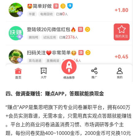
四、做调查赚钱：赚点APP，答题就能换现金
“赚点”APP是集思吧旗下的专业问卷兼职平台，拥有600万
+会员实测靠谱，无需本金，只需用真实观点答题就能赚钱
。平台上的商业问卷涵盖消费习惯、市场调研等多个主
题，每份问卷奖励400~10000金币，2000金币可兑换10元