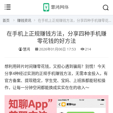
首页
赚钱资讯
在手机上正规赚钱方法，分享四种手机赚零花钱的好方法
在手机上正规赚钱方法，分享四种手机赚
零花钱的好方法
慧鸿
2026年01月06日 17:53
214
想利用碎片时间赚零花钱，又担心遇到骗局？别慌！今天
分享4种经过实测的正规手机赚钱方法，无需本金投入，有
官方备案、提现稳定，学生党、宝妈、上班族都能轻松操
作，让每一分钟空闲都能换成实实在在的收入～