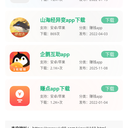
山海经异变app下载
下载
支持：
安卓/苹果
分类：
赚钱app
下载：
869次
发布：
2022-04-03
企鹅互助app
下载
支持：
安卓/苹果
分类：
赚钱app
下载：
2.1K+次
发布：
2025-11-08
赚点app下载
下载
支持：
安卓/苹果
分类：
赚钱app
下载：
1.2K+次
发布：
2022-01-04