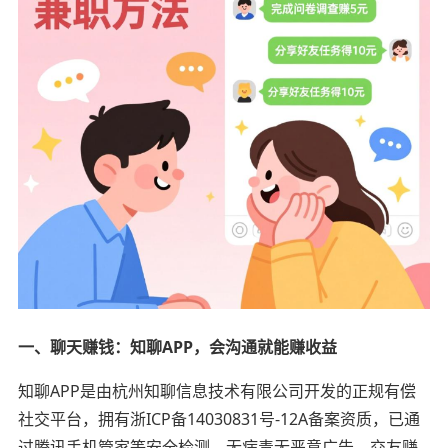
一、聊天赚钱：知聊APP，会沟通就能赚收益
知聊APP是由杭州知聊信息技术有限公司开发的正规有偿
社交平台，拥有浙ICP备14030831号-12A备案资质，已通
过腾讯手机管家等安全检测，无病毒无恶意广告，交友赚