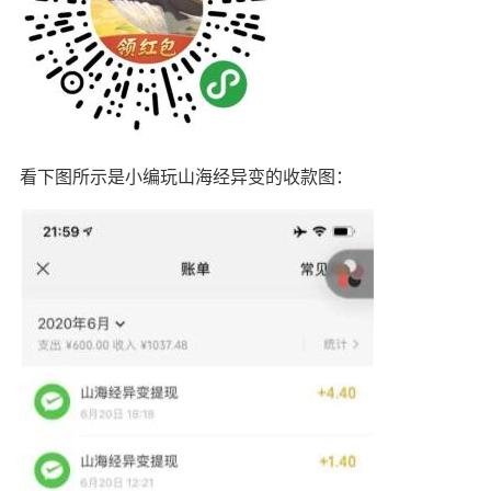
看下图所示是小编玩山海经异变的收款图：