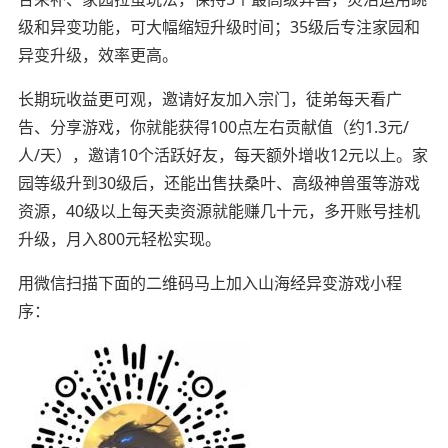
级和异变功能，可大幅缩短升级时间；35级后专注家园和
异变升级，效率更高。
长期玩收益更可观，邀请好友加入宗门，徒弟每天看广
告、分享游戏，你就能获得100点左右贡献值（约1.3元/
人/天），邀请10个活跃好友，每天额外增收12元以上。家
园等级升到30级后，还能出售扶桑叶、高级神兽蛋等游戏
资源，40级以上每天卖资源就能赚几十元，多开账号挂机
升级，月入800元轻松实现。
用微信扫描下面的二维码马上加入山海经异变游戏小程
序：