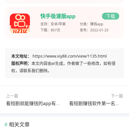
快手极速版app
下载
支持：
安卓/苹果
分类：
赚钱app
下载：
807次
发布：
2022-01-25
本文地址：
https://www.viy88.com/view/1135.html
版权声明：
本文内容由ai生成，作者做了一些修改，如有侵
权，请联系我们删除。
上一篇
下一篇
看短剧就能赚钱的app有哪些?2026用这些软件就能看短剧赚钱
看短剧赚钱软件第一名是哪个？2026用这款app看短剧收益最高
相关文章