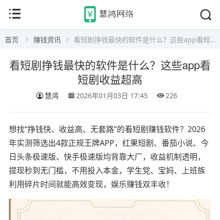
首页
赚钱资讯
看短剧挣钱最快的软件是什么？这些app看短剧收益超高
看短剧挣钱最快的软件是什么？这些app看
短剧收益超高
慧鸿
2026年01月03日 17:45
226
想找“挣钱快、收益高、无套路”的看短剧赚钱软件？2026
年实测筛选出4款正规王牌APP，红果短剧、番茄小说、今
日头条极速版、快手极速版均背靠大厂，收益机制透明，
提现秒到无门槛，不用投入本金，学生党、宝妈、上班族
利用碎片时间就能高效变现，娱乐赚钱双丰收！