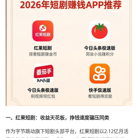
一、红果短剧：收益天花板，挣钱速度碾压同类
作为字节跳动旗下短剧头部平台，红果短剧以2.12亿月活