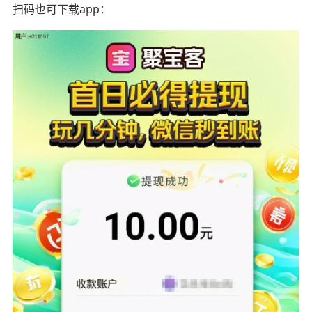
扫码也可下载app：