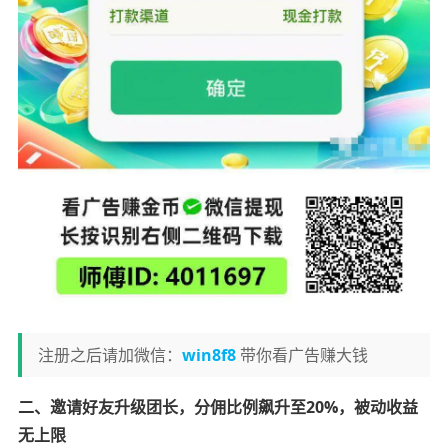
注册之后请加微信：
win8f8
带你看广告赚大钱
二、邀请好友升级团长，分佣比例飙升至20%，被动收益
无上限