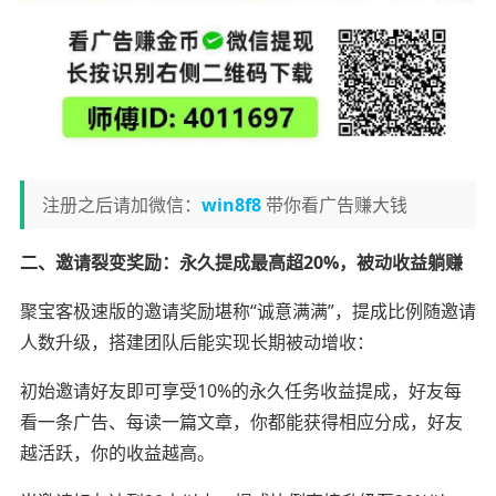
注册之后请加微信：
win8f8
带你看广告赚大钱
二、邀请裂变奖励：永久提成最高超20%，被动收益躺赚
聚宝客极速版的邀请奖励堪称“诚意满满”，提成比例随邀请
人数升级，搭建团队后能实现长期被动增收：
初始邀请好友即可享受10%的永久任务收益提成，好友每
看一条广告、每读一篇文章，你都能获得相应分成，好友
越活跃，你的收益越高。