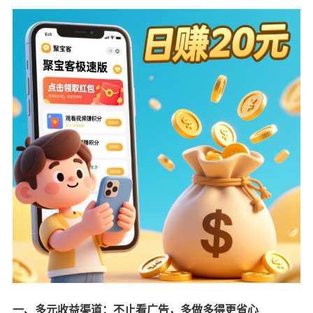
一、多元收益渠道：不止看广告，多做多得更省心