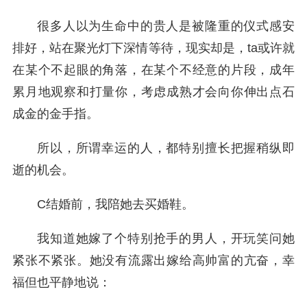
很多人以为生命中的贵人是被隆重的仪式感安
排好，站在聚光灯下深情等待，现实却是，ta或许就
在某个不起眼的角落，在某个不经意的片段，成年
累月地观察和打量你，考虑成熟才会向你伸出点石
成金的金手指。
所以，所谓幸运的人，都特别擅长把握稍纵即
逝的机会。
C结婚前，我陪她去买婚鞋。
我知道她嫁了个特别抢手的男人，开玩笑问她
紧张不紧张。她没有流露出嫁给高帅富的亢奋，幸
福但也平静地说：