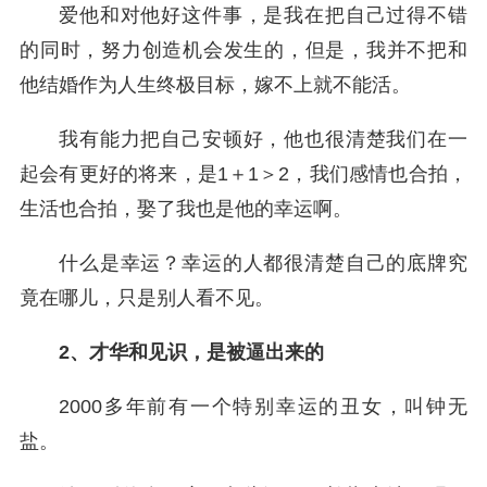
爱他和对他好这件事，是我在把自己过得不错
的同时，努力创造机会发生的，但是，我并不把和
他结婚作为人生终极目标，嫁不上就不能活。
我有能力把自己安顿好，他也很清楚我们在一
起会有更好的将来，是1＋1＞2，我们感情也合拍，
生活也合拍，娶了我也是他的幸运啊。
什么是幸运？幸运的人都很清楚自己的底牌究
竟在哪儿，只是别人看不见。
2、才华和见识，是被逼出来的
2000多年前有一个特别幸运的丑女，叫钟无
盐。