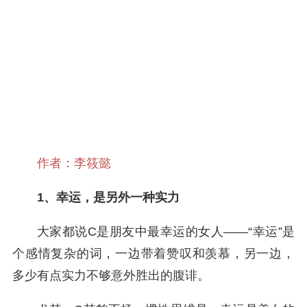
作者：李筱懿
1、幸运，是另外一种实力
大家都说C是朋友中最幸运的女人——“幸运”是
个感情复杂的词，一边带着赞叹和羡慕，另一边，
多少有点实力不够意外胜出的腹诽。