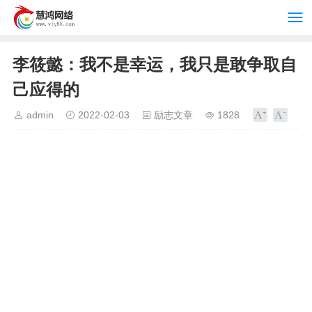
李筱懿：我不是幸运，我只是敢争取自
己应得的
admin
2022-02-03
励志文章
1828