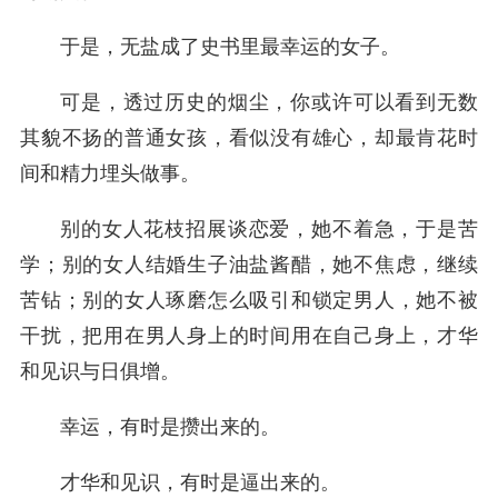
于是，无盐成了史书里最幸运的女子。
可是，透过历史的烟尘，你或许可以看到无数
其貌不扬的普通女孩，看似没有雄心，却最肯花时
间和精力埋头做事。
别的女人花枝招展谈恋爱，她不着急，于是苦
学；别的女人结婚生子油盐酱醋，她不焦虑，继续
苦钻；别的女人琢磨怎么吸引和锁定男人，她不被
干扰，把用在男人身上的时间用在自己身上，才华
和见识与日俱增。
幸运，有时是攒出来的。
才华和见识，有时是逼出来的。