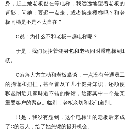
身，赶上她老板也在等电梯，我远远地望着老板的
背影，问她：要迟一点走，或者换走楼梯吗？和老
板同梯是不是不太自在？
C说：为什么不和老板一趟电梯呢？
于是，我们俩拎着健身包和老板同时乘电梯到1
楼。
C落落大方主动和老板攀谈，一点没有普通员工
的拘谨和扭捏，甚至普及了几个健身知识，还顺便
聊起附近几家味道不错的餐馆，透露其中一个是某
重要客户的聚点。临别，老板亲切和我们道别。
只是，我没有想到，这个电梯里的老板后来成
了C的贵人，给了她关键的提升机会。