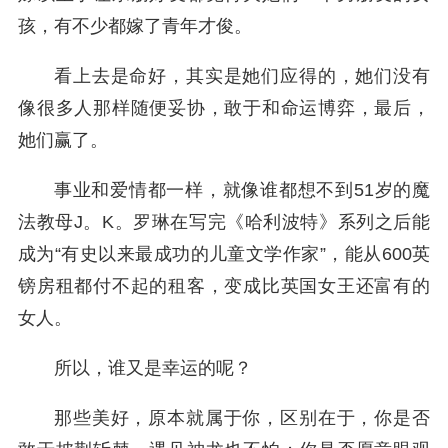
孩，有不少都嫁了青年才俊。
看上去是命好，其实是她们应得的，她们没有
像很多人那样随便妥协，敢于和命运博弈，最后，
她们赢了。
事业和爱情都一样，就像谁都想不到51岁的魔
法教母J。K。罗琳在写完《哈利波特》系列之后能
成为“有史以来最成功的儿童文学作家”，能从600英
镑房租都付不起的租客，变成比英国女王还富有的
女人。
所以，谁又是幸运的呢？
那些美好，原本就属于你，区别在于，你是否