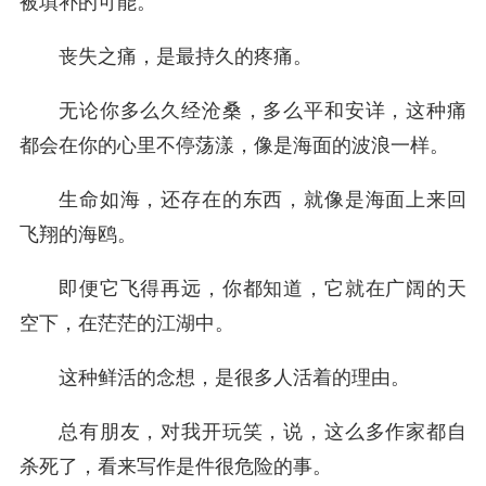
被填补的可能。
丧失之痛，是最持久的疼痛。
无论你多么久经沧桑，多么平和安详，这种痛
都会在你的心里不停荡漾，像是海面的波浪一样。
生命如海，还存在的东西，就像是海面上来回
飞翔的海鸥。
即便它飞得再远，你都知道，它就在广阔的天
空下，在茫茫的江湖中。
这种鲜活的念想，是很多人活着的理由。
总有朋友，对我开玩笑，说，这么多作家都自
杀死了，看来写作是件很危险的事。