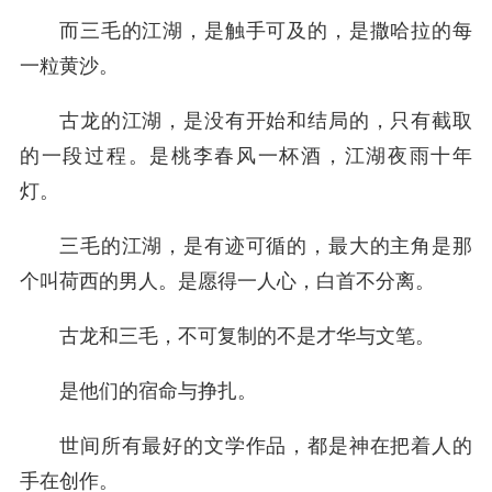
而三毛的江湖，是触手可及的，是撒哈拉的每
一粒黄沙。
古龙的江湖，是没有开始和结局的，只有截取
的一段过程。是桃李春风一杯酒，江湖夜雨十年
灯。
三毛的江湖，是有迹可循的，最大的主角是那
个叫荷西的男人。是愿得一人心，白首不分离。
古龙和三毛，不可复制的不是才华与文笔。
是他们的宿命与挣扎。
世间所有最好的文学作品，都是神在把着人的
手在创作。