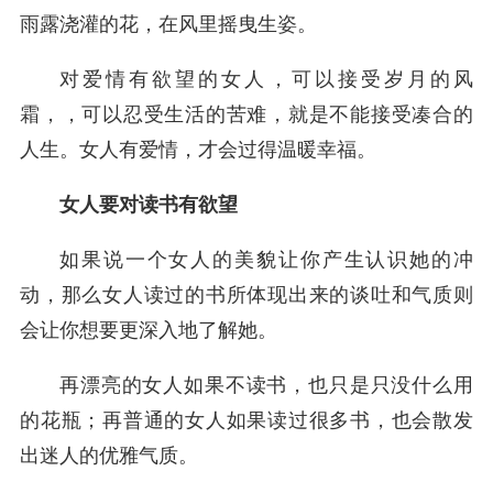
雨露浇灌的花，在风里摇曳生姿。
对爱情有欲望的女人，可以接受岁月的风
霜，，可以忍受生活的苦难，就是不能接受凑合的
人生。女人有爱情，才会过得温暖幸福。
女人要对读书有欲望
如果说一个女人的美貌让你产生认识她的冲
动，那么女人读过的书所体现出来的谈吐和气质则
会让你想要更深入地了解她。
再漂亮的女人如果不读书，也只是只没什么用
的花瓶；再普通的女人如果读过很多书，也会散发
出迷人的优雅气质。