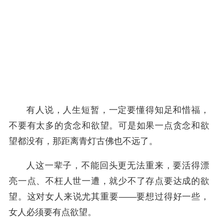
有人说，人生短暂，一定要懂得知足和惜福，
不要有太多的贪念和欲望。可是如果一点贪念和欲
望都没有，那距离青灯古佛也不远了。
人这一辈子，不能回头更无法重来，要活得漂
亮一点、不枉人世一遭，就少不了存点要达成的欲
望。这对女人来说尤其重要——要想过得好一些，
女人必须要有点欲望。