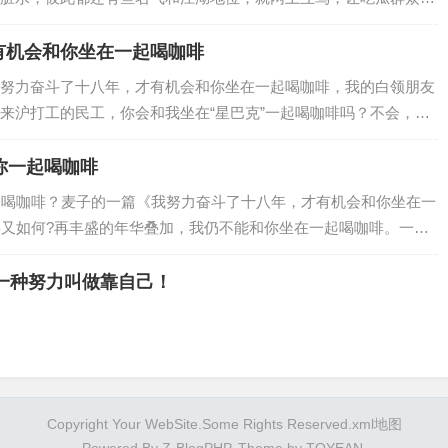
…
有机会和你坐在一起喝咖啡
努力奋斗了十八年，才有机会和你坐在一起喝咖啡，我的白领朋友
来沪打工的民工，你会和我坐在“星巴克”一起喝咖啡吗？不会，肯
你一起喝咖啡
起喝咖啡？麦子的一篇《我努力奋斗了十八年，才有机会和你坐在一
年又如何?再丰盛的年华叠加，我仍不能和你坐在一起喝咖啡。一篇
有一种努力叫做靠自己！
Copyright Your WebSite.Some Rights Reserved.
xml地图