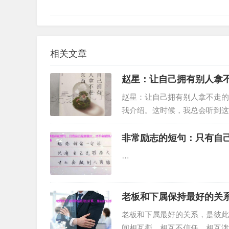
相关文章
赵星：让自己拥有别人拿
赵星：让自己拥有别人拿不走的
我介绍。这时候，我总会听到这
非常励志的短句：只有自
…
老板和下属保持最好的关
老板和下属最好的关系，是彼此
间相互撕，相互不信任，相互泼