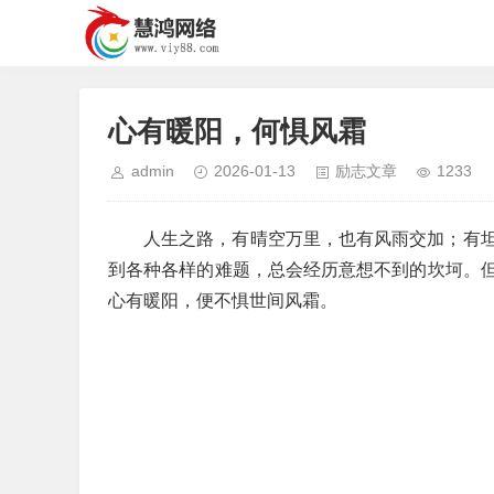
心有暖阳，何惧风霜
admin
2026-01-13
励志文章
1233
人生之路，有晴空万里，也有风雨交加；有
到各种各样的难题，总会经历意想不到的坎坷。
心有暖阳，便不惧世间风霜。