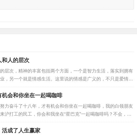
人和人的层次
的层次，精神的丰富包括两个方面，一个是智力生活，落实到拥有
业，另一个就是情感生活。这里说的情感是广义的，不只是爱情、
…
有机会和你坐在一起喝咖啡
努力奋斗了十八年，才有机会和你坐在一起喝咖啡，我的白领朋友
来沪打工的民工，你会和我坐在“星巴克”一起喝咖啡吗？不会，肯
，活成了人生赢家