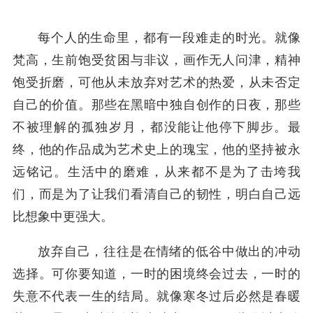
每个人的生命里，都有一段难走的时光。就像
梵高，生前饱受贫困与非议，画作无人问津，精神
饱受折磨，可他从未放弃对艺术的热爱，从未否定
自己的价值。那些在黑暗中独自创作的日夜，那些
不被理解的孤独岁月，都没能让他停下脚步。最
终，他的作品成为艺术史上的瑰宝，他的坚持被永
远铭记。生活中的磨难，从来都不是为了击垮我
们，而是为了让我们看清自己的韧性，明白自己远
比想象中更强大。
放弃自己，往往是在情绪的低谷中做出的冲动
选择。可你要知道，一时的困境终会过去，一时的
失意不代表一生的结局。就像寒冬过后必然是春暖