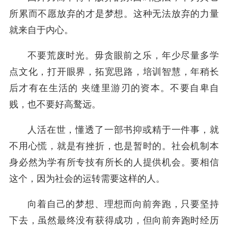
所累而不愿放弃的才是梦想。这种无法放弃的力量
就来自于内心。
不要荒废时光。毋贪眼前之乐，年少尽量多学
点文化，打开眼界，拓宽思路，培训智慧，年稍长
后才有在生活的 夹缝里游刃的资本。不要自卑自
贱，也不要好高鹜远。
人活在世，懂透了一部书抑或精于一件事，就
不用心慌，就是有挫折，也是暂时的。社会机制本
身必然为学有所专技有所长的人提供机会。要相信
这个，因为社会的运转需要这样的人。
向着自己的梦想、理想而向前奔跑，只要坚持
下去，虽然最终没有获得成功，但向前奔跑时经历