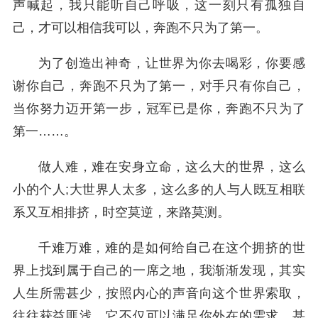
声喊起，我只能听自己呼吸，这一刻只有孤独自
己，才可以相信我可以，奔跑不只为了第一。
为了创造出神奇，让世界为你去喝彩，你要感
谢你自己，奔跑不只为了第一，对手只有你自己，
当你努力迈开第一步，冠军已是你，奔跑不只为了
第一……。
做人难，难在安身立命，这么大的世界，这么
小的个人;大世界人太多，这么多的人与人既互相联
系又互相排挤，时空莫逆，来路莫测。
千难万难，难的是如何给自己在这个拥挤的世
界上找到属于自己的一席之地，我渐渐发现，其实
人生所需甚少，按照内心的声音向这个世界索取，
往往获益匪浅，它不仅可以满足你外在的需求，甚