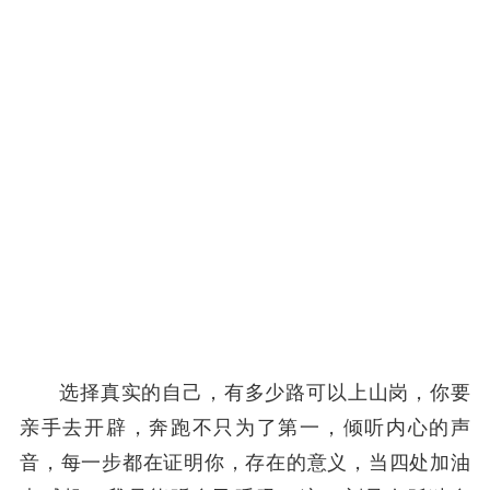
选择真实的自己，有多少路可以上山岗，你要
亲手去开辟，奔跑不只为了第一，倾听内心的声
音，每一步都在证明你，存在的意义，当四处加油