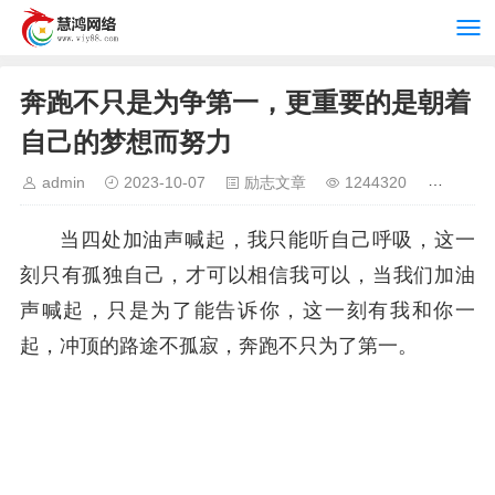
奔跑不只是为争第一，更重要的是朝着
自己的梦想而努力
admin
2023-10-07
励志文章
1244320
当四处加油声喊起，我只能听自己呼吸，这一
刻只有孤独自己，才可以相信我可以，当我们加油
声喊起，只是为了能告诉你，这一刻有我和你一
起，冲顶的路途不孤寂，奔跑不只为了第一。