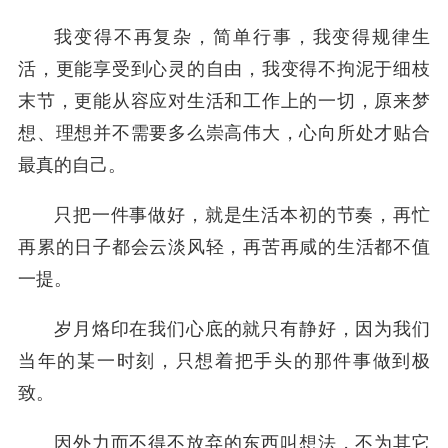
我变得不再复杂，简单行事，我变得规律生
活，更能享受到心灵的自由，我变得不拘泥于细枝
末节，更能从容应对生活和工作上的一切，原来梦
想、理想并不需要多么崇高伟大，心向所处才贴合
最真的自己。
只把一件事做好，就是生活本初的节奏，再忙
再累的日子都会云淡风轻，再苦再咸的生活都不值
一提。
岁月烙印在我们心底的就只有静好，因为我们
当年的某一时刻，只想着把手头的那件事做到极
致。
因外力而不得不放弃的东西叫想法，不为其它