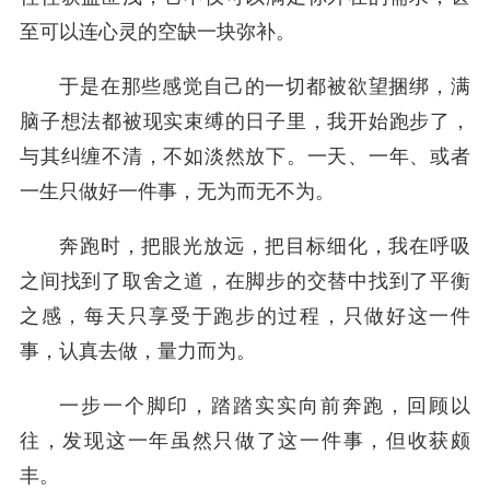
至可以连心灵的空缺一块弥补。
于是在那些感觉自己的一切都被欲望捆绑，满
脑子想法都被现实束缚的日子里，我开始跑步了，
与其纠缠不清，不如淡然放下。一天、一年、或者
一生只做好一件事，无为而无不为。
奔跑时，把眼光放远，把目标细化，我在呼吸
之间找到了取舍之道，在脚步的交替中找到了平衡
之感，每天只享受于跑步的过程，只做好这一件
事，认真去做，量力而为。
一步一个脚印，踏踏实实向前奔跑，回顾以
往，发现这一年虽然只做了这一件事，但收获颇
丰。