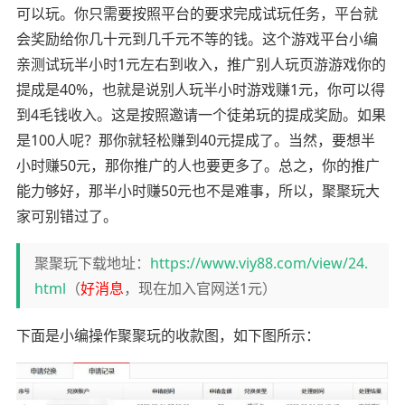
可以玩。你只需要按照平台的要求完成试玩任务，平台就
会奖励给你几十元到几千元不等的钱。这个游戏平台小编
亲测试玩半小时1元左右到收入，推广别人玩页游游戏你的
提成是40%，也就是说别人玩半小时游戏赚1元，你可以得
到4毛钱收入。这是按照邀请一个徒弟玩的提成奖励。如果
是100人呢？那你就轻松赚到40元提成了。当然，要想半
小时赚50元，那你推广的人也要更多了。总之，你的推广
能力够好，那半小时赚50元也不是难事，所以，聚聚玩大
家可别错过了。
聚聚玩下载地址：
https://www.viy88.com/view/24.
html
（
好消息
，现在加入官网送1元）
下面是小编操作聚聚玩的收款图，如下图所示：