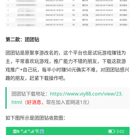
第二款：
团团钻
团团钻是原聚享游改名的，这个平台也是试玩游戏赚钱为
主，平常喜欢玩游戏，推广能力不错的朋友，下载这款游
戏推广+自己玩，每半小时赚50元确实不难，对团团钻感兴
趣的朋友，赶紧下载操作吧。
团团钻下载地址：
https://www.viy88.com/view/23.
html
（
好消息
，现在加入官网送1元）
如下图所示是团团钻收款图：