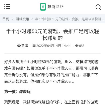
首页
赚钱资讯
半个小时赚50元的游戏，会推广是可以轻松赚到的
半个小时赚50元的游戏，会推广是可以轻
松赚到的
慧鸿
2022年04月14日 14:44
635
好多人想找半个小时赚50元的游戏，那么，这样赚钱的游
戏有没有呢？如果你说单干半小时赚50元，那我可以很肯
定告诉你没有。但是如果你有很好的推广能力，那推广下
面这两款游戏，你都能实现半小时赚50元。
第一款：聚聚玩
聚聚玩是一款试玩游戏赚钱的软件，在上面有很多的游戏