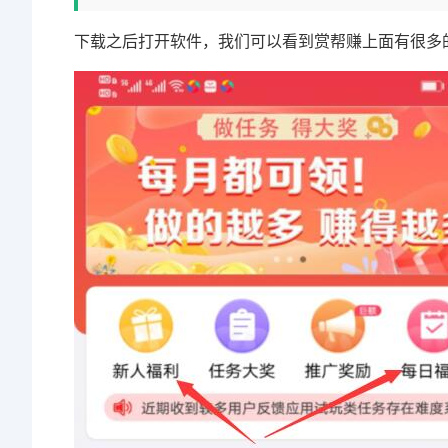
下载之后打开软件，我们可以看到赏帮赚上面有很多