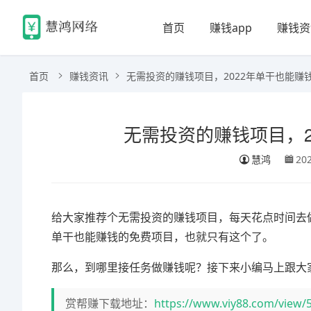
首页
赚钱app
赚钱资
首页
赚钱资讯
无需投资的赚钱项目，2022年单干也能赚
无需投资的赚钱项目，2
慧鸿
20
给大家推荐个无需投资的赚钱项目，每天花点时间去做
单干也能赚钱的免费项目，也就只有这个了。
那么，到哪里接任务做赚钱呢？接下来小编马上跟大
赏帮赚下载地址：
https://www.viy88.com/view/