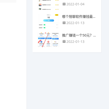
2022-01-04
哪个陪聊软件赚钱最快？目前陪人聊天可以挣钱的app推荐
2022-01-13
推广赚钱一个50元？我这个一个最高可以赚500元
2022-01-13