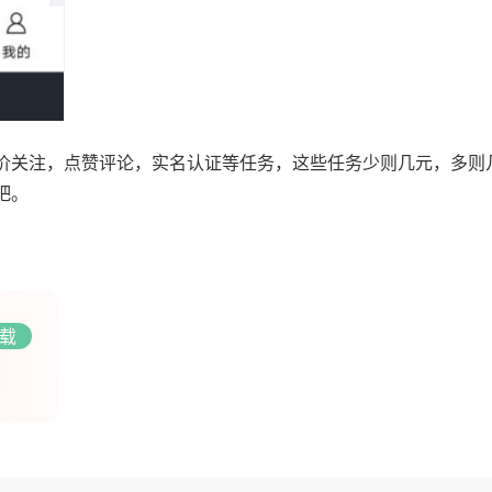
价关注，点赞评论，实名认证等任务，这些任务少则几元，多则
吧。
载