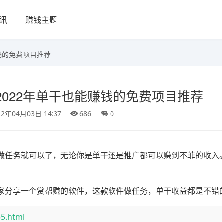
讯
赚钱主题
钱的免费项目推荐
022年单干也能赚钱的免费项目推荐
22年04月03日 14:37
686
0
任务就可以了，无论你是单干还是推广都可以赚到不菲的收入。2
家分享一个赏帮赚的软件，这款软件做任务，单干收益都是不错
55.html