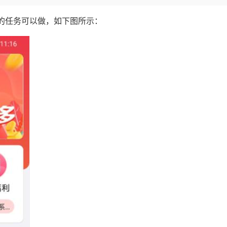
的任务可以做，如下图所示：