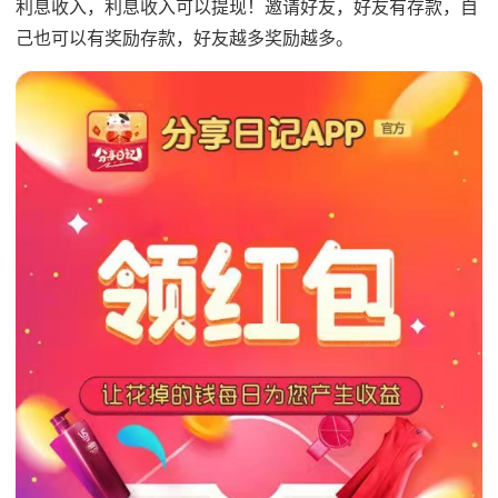
利息收入，利息收入可以提现！邀请好友，好友有存款，自
己也可以有奖励存款，好友越多奖励越多。