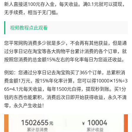
新人直接送100元存入金，每天收益。满0.1元就可以提现，
无手续费，相当于无门槛。
视频教程点此观看
您平常网购消费多少就是多少，不会再有其他获益，但是通
过分享日记在淘宝等各大购物平台累计消费的各个订单，就
按照您消费的总金额15%左右的年化率每日为您返还收益。
例如：您通过分享日记去淘宝购买了365个订单，总累积消
费金额1万元，按15%年化率计算，您可以得10000✕15%÷3
65=4.1元每天收益，每年1500元白得，提现秒到账。买1分
钱的东西也能累积，消费后次日即开始获得收益，永久不清
零，永久产生收益！