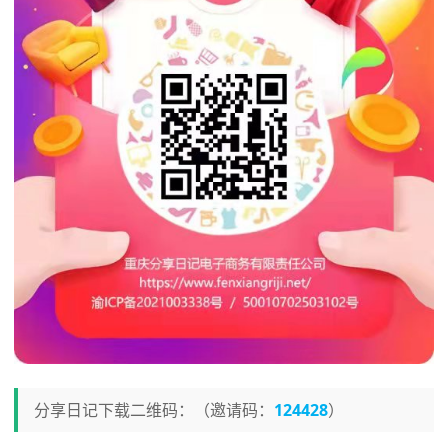
分享日记下载二维码：（邀请码：
124428
）