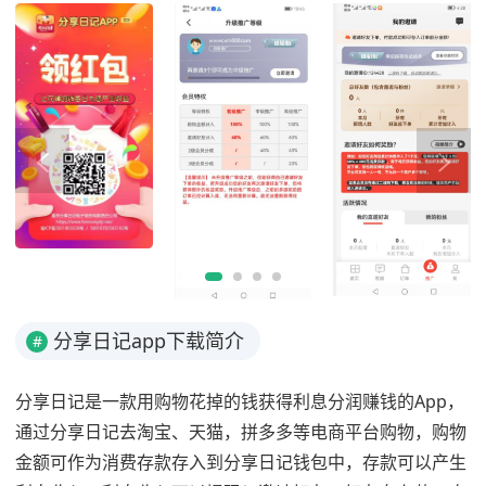
分享日记app下载简介
#
分享日记是一款用购物花掉的钱获得利息分润赚钱的App，
通过分享日记去淘宝、天猫，拼多多等电商平台购物，购物
金额可作为消费存款存入到分享日记钱包中，存款可以产生