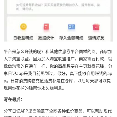
平台是怎么赚钱的呢？和其他优惠券平台同样的到。商家加
入了淘宝联盟。因为加入淘宝联盟推广。商家需要付款，就
像做淘宝的直通车一样，你的商品想要在主页就得花钱，分
享日记app是我目前见到过，最好，真正能够自用赚钱的ap
p。日常消费购物充值话费都是在仓库，以后每天都可以提
现用你花掉的钱帮你永久赚利息。
写在最后：
分享日记APP里面涵盖了全网各种低价商品，可以帮助现代