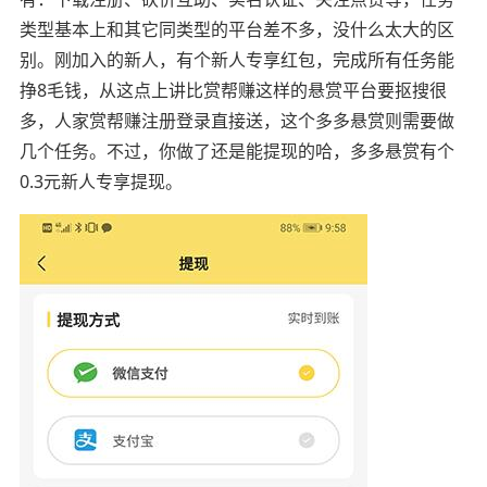
类型基本上和其它同类型的平台差不多，没什么太大的区
别。刚加入的新人，有个新人专享红包，完成所有任务能
挣8毛钱，从这点上讲比赏帮赚这样的悬赏平台要抠搜很
多，人家赏帮赚注册登录直接送，这个多多悬赏则需要做
几个任务。不过，你做了还是能提现的哈，多多悬赏有个
0.3元新人专享提现。