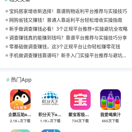
宝妈居家增收新选择！靠谱购物返利平台推荐与实操技巧
网购省钱又赚钱！普通人靠返利平台轻松增收实操指南
新手做调查赚钱必看！3个正规平台推荐+实操避坑全攻略
调查赚钱真的能赚到钱吗？靠谱平台推荐与实操技巧分享
零基础做调查赚钱，这3个正规平台让你轻松赚零花钱
手机做调查赚钱靠谱吗？新手入门实操平台推荐与避坑指南
热门App
企鹅互助app
积分天下app
聚宝客极速版
我爱喝果汁
2.1K+次下载
1.1K+次下载
734次下载
665次下载