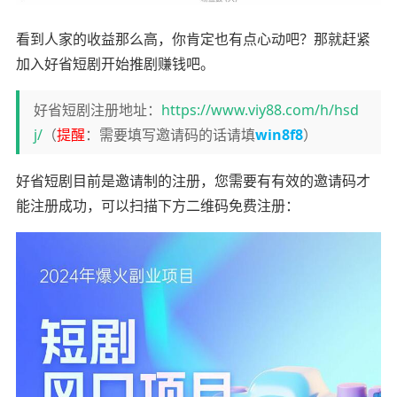
看到人家的收益那么高，你肯定也有点心动吧？那就赶紧
加入好省短剧开始推剧赚钱吧。
好省短剧注册地址：
https://www.viy88.com/h/hsd
j/
（
提醒
：需要填写邀请码的话请填
win8f8
）
好省短剧目前是邀请制的注册，您需要有有效的邀请码才
能注册成功，可以扫描下方二维码免费注册：