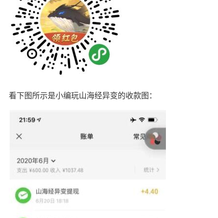
看下图所示是小编玩山海经异变的收款图：