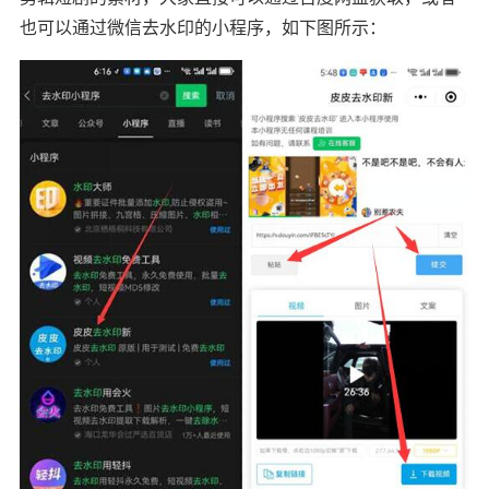
也可以通过微信去水印的小程序，如下图所示：