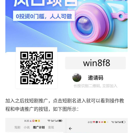
加入之后找短剧推广，点击短剧名进入就可以看到操作教
程和申请推广的按钮，如下图所示：