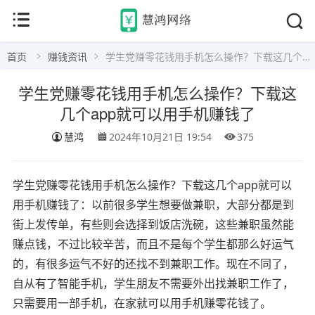
首页
赚钱资讯
学生党赚零花钱用手机怎么操作？下载这几个app就可以用手机赚钱了
学生党赚零花钱用手机怎么操作？下载这
几个app就可以用手机赚钱了
慧鸿
2024年10月21日 19:54
375
学生党赚零花钱用手机怎么操作？下载这几个app就可以
用手机赚钱了：以前很多学生想要做兼职，大部分都是到
街上发传单，有些则会选择到饭店洗碗，这些兼职虽然能
赚点钱，不过比较辛苦，而且不是每个学生都那么好运气
的，有很多运气不好的还找不到兼职工作。现在不同了，
自从有了智能手机，学生朋友不需要外出找兼职工作了，
只需要用一部手机，在家就可以用手机赚零花钱了。