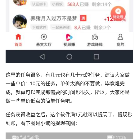
这里的任务很多，有几元也有几十元的任务，建议大家做
一些单价1-10元的任务，单价太高的不要做，毕竟难完
成，就算可以完成那需要的时间也很久，所以，大家还是
做一些单价低点的简单任务吧。
任务获得收益之后，这个软件满1元就可以提现了，提现秒
到账，看下图是小编的提现截图：