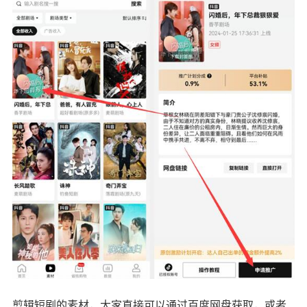
剪辑短剧的素材，大家直接可以通过百度网盘获取，或者