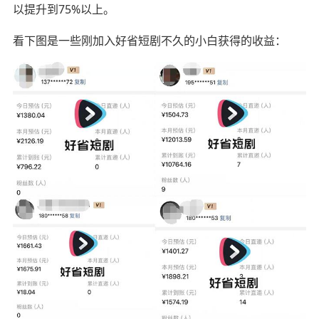
以提升到75%以上。
看下图是一些刚加入好省短剧不久的小白获得的收益：