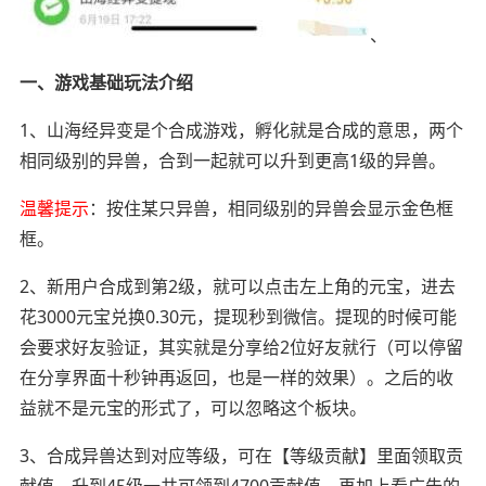
、
一、游戏基础玩法介绍
1、山海经异变是个合成游戏，孵化就是合成的意思，两个
相同级别的异兽，合到一起就可以升到更高1级的异兽。
温馨提示
：按住某只异兽，相同级别的异兽会显示金色框
框。
2、新用户合成到第2级，就可以点击左上角的元宝，进去
花3000元宝兑换0.30元，提现秒到微信。提现的时候可能
会要求好友验证，其实就是分享给2位好友就行（可以停留
在分享界面十秒钟再返回，也是一样的效果）。之后的收
益就不是元宝的形式了，可以忽略这个板块。
3、合成异兽达到对应等级，可在【等级贡献】里面领取贡