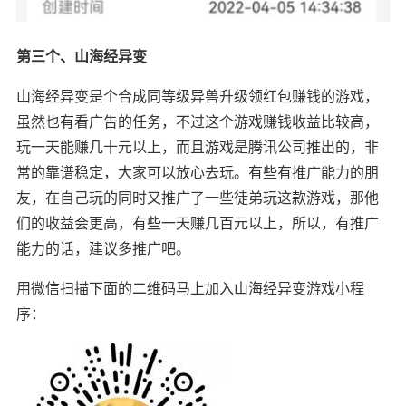
第三个、山海经异变
山海经异变是个合成同等级异兽升级领红包赚钱的游戏，
虽然也有看广告的任务，不过这个游戏赚钱收益比较高，
玩一天能赚几十元以上，而且游戏是腾讯公司推出的，非
常的靠谱稳定，大家可以放心去玩。有些有推广能力的朋
友，在自己玩的同时又推广了一些徒弟玩这款游戏，那他
们的收益会更高，有些一天赚几百元以上，所以，有推广
能力的话，建议多推广吧。
用微信扫描下面的二维码马上加入山海经异变游戏小程
序：