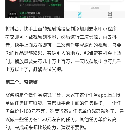
将抖音，快手上面的短剧链接复制添加到去水印小程序，
提交即可下载视频到本地，然后进行二次剪辑，再去抖
音，快手上面发布即可。二次创作变成原创的视频，只要
你的作品足够精彩，有吸引人的地方，那肯定有机会上热
门，播放量要是有几十万上百万，一天收益最少也有几千
上万以上了，赶紧去试试吧。
第二个、赏帮赚
赏帮赚是个做任务赚钱平台，大家在这个任务app上面接
单做任务即可赚钱。赏帮赚平台里面的任务很多，一个任
务单价1-100元不等，难度当然是任务单价越高越难了，建
议做一些任务在1-20元左右的任务，其他任务单价过高
的，完成起来都比较吃力，建议不要做。