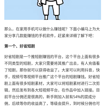
那么，在家用手机可以做什么赚钱呢？下面小编马上为大
家分享几款能赚钱的手机软件，赶紧来详细了解下吧：
第一个、好省短剧
好省短剧是一个推短剧赚钱的平台，这个平台上面有很多
不同类型的短剧，大家只需要将其推广出去，有人充值看
了短剧，那你就可以获得收益了。大家可以利用抖音，快
手，视频号等视频平台推广这个平台的短剧赚钱。好省短
剧上面有很多短剧素材，大家可以将短剧素材进行二次剪
辑，然后发布到各大短视频平台，在作品中加入链接。目
前平台分佣还是很高的，新手刚加入就有54%的提成分
佣，后续等你的收益高了，等级会提升，到时候分佣也可