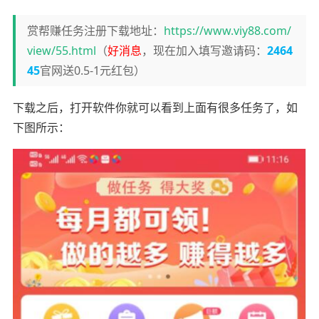
赏帮赚任务注册下载地址：
https://www.viy88.com/
view/55.html
（
好消息
，现在加入填写邀请码：
2464
45
官网送0.5-1元红包）
下载之后，打开软件你就可以看到上面有很多任务了，如
下图所示：