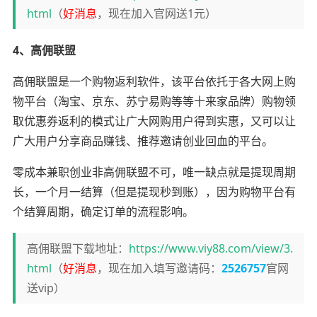
html
（
好消息
，现在加入官网送1元）
4、高佣联盟
高佣联盟是一个购物返利软件，该平台依托于各大网上购
物平台（淘宝、京东、苏宁易购等等十来家品牌）购物领
取优惠券返利的模式让广大网购用户得到实惠，又可以让
广大用户分享商品赚钱、推荐邀请创业回血的平台。
零成本兼职创业非高佣联盟不可，唯一缺点就是提现周期
长，一个月一结算（但是提现秒到账），因为购物平台有
个结算周期，确定订单的流程影响。
高佣联盟下载地址：
https://www.viy88.com/view/3.
html
（
好消息
，现在加入填写邀请码：
2526757
官网
送vip）