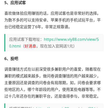
5、应用试客
喜欢做体验应用赚钱的话，应用试客也是非常好的选择。
为数不多的可以支持安卓、苹果手机的手机试玩平台，平
台已经稳定运营了6年，非常正规靠谱。
应用试客下载地址：
https://www.viy88.com/view/5
0.html
（
好消息
，现在加入官网送1元）
6、投吧
调查赚钱方式在以前深受很多兼职用户的喜爱，随着现在
兼职的模式越来越多，做问卷调查赚钱的用户越来越少，
主要原因还是调查的问卷会有局限期，如，问卷会要求哪
些地区的人，哪个年龄段的用户，使用某些电器等等。不
过十几年还存在的兼职平台，还是值得参与，非常稳定。