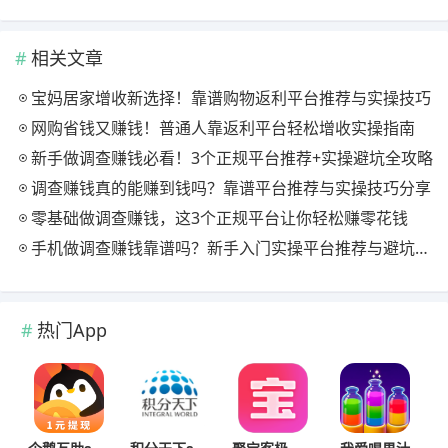
相关文章
宝妈居家增收新选择！靠谱购物返利平台推荐与实操技巧
网购省钱又赚钱！普通人靠返利平台轻松增收实操指南
新手做调查赚钱必看！3个正规平台推荐+实操避坑全攻略
调查赚钱真的能赚到钱吗？靠谱平台推荐与实操技巧分享
零基础做调查赚钱，这3个正规平台让你轻松赚零花钱
手机做调查赚钱靠谱吗？新手入门实操平台推荐与避坑指南
热门App