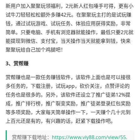
新用户加入聚聚玩领福利，2元新人红包唾手可得，更有小
试牛刀轻轻松松额外多赚42元。在聚聚玩主打的是试玩赚
钱，通过试玩游戏、试玩任务、体验应用获得奖励，非常
简单。只要电脑、手机有浏览器就能操作，最低只要2元就
能提现到微信、支付宝，当天操作当天就能拿到钱，快来
聚聚玩给自己加个鸡腿吧！
3、赏帮赚
赏帮赚也是一款任务赚钱软件，该软件上面也是可以接很
多任务的，下载注册，试玩app，砍价关注，点赞评论的
任务也是很多的。另外，该软件还设立了推广徒弟12%提
成，推广排行榜，推广裂变奖励，推广徒弟登录红包奖励
等多项奖励，大家每天简单操作一下，一天赚个几十元到
上百元还是有的，有兴趣的话，赶紧下载操作吧。
赏帮赚下载地址：
https://www.viy88.com/view/55.