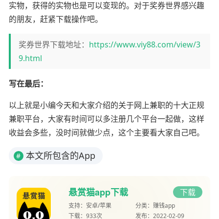
实物，获得的实物也是可以变现的。对于奖券世界感兴趣
的朋友，赶紧下载操作吧。
奖券世界下载地址：
https://www.viy88.com/view/3
9.html
写在最后：
以上就是小编今天和大家介绍的关于网上兼职的十大正规
兼职平台，大家有时间可以多注册几个平台一起做，这样
收益会多些，没时间就做少点，这个主要看大家自己吧。
本文所包含的App
#
悬赏猫app下载
下载
支持：
安卓/苹果
分类：
赚钱app
下载：
933次
发布：
2022-02-09