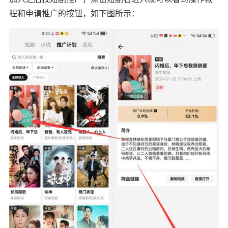
程和申请推广的按钮，如下图所示：