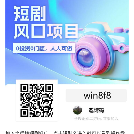
加入之后找短剧推广，点击短剧名进入就可以看到操作教