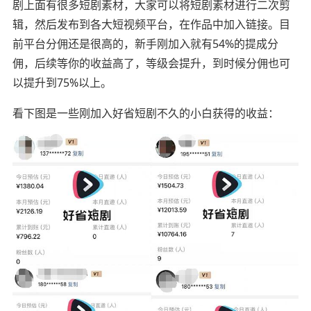
剧上面有很多短剧素材，大家可以将短剧素材进行二次剪
辑，然后发布到各大短视频平台，在作品中加入链接。目
前平台分佣还是很高的，新手刚加入就有54%的提成分
佣，后续等你的收益高了，等级会提升，到时候分佣也可
以提升到75%以上。
看下图是一些刚加入好省短剧不久的小白获得的收益：