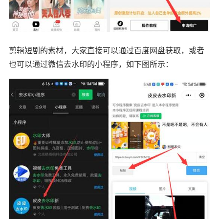
剪辑短剧的素材，大家直接可以通过百度网盘获取，或者
也可以通过微信去水印的小程序，如下图所示：