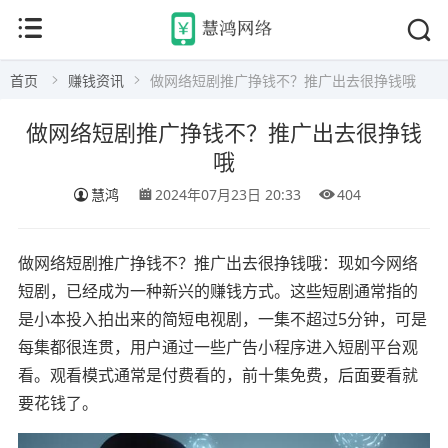
首页
赚钱资讯
做网络短剧推广挣钱不？推广出去很挣钱哦
做网络短剧推广挣钱不？推广出去很挣钱
哦
慧鸿
2024年07月23日 20:33
404
做网络短剧推广挣钱不？推广出去很挣钱哦：现如今网络
短剧，已经成为一种新兴的赚钱方式。‌这些短剧通常指的
是小本投入拍出来的简短电视剧，一集不超过5分钟，可是
每集都很连贯，用户通过一些广告小程序进入短剧平台观
看。‌观看模式通常是付费看的，前十集免费，后面要看就
要花钱了。