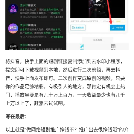
将抖音，快手上面的短剧链接复制添加到去水印小程序，
提交即可下载视频到本地，然后进行二次剪辑，再去抖
音，快手上面发布即可。二次创作变成原创的视频，只要
你的作品足够精彩，有吸引人的地方，那肯定有机会上热
门，播放量要是有几十万上百万，一天收益最少也有几千
上万以上了，赶紧去试试吧。
写在最后：
以上就是“做网络短剧推广挣钱不？推广出去很挣钱哦”的介