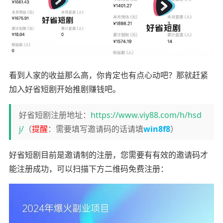
看到人家的收益那么高，你肯定也有点心动吧？那就赶紧
加入好省短剧开始推剧赚钱吧。
好省短剧注册地址：
https://www.viy88.com/h/hsd
j/
（
提醒
：需要填写邀请码的话请填
win8f8
）
好省短剧目前是邀请制的注册，您需要有有效的邀请码才
能注册成功，可以扫描下方二维码免费注册：