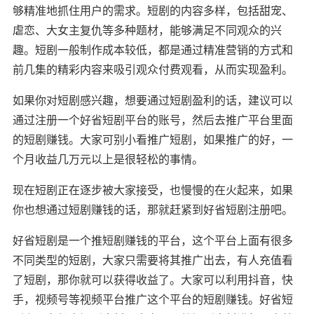
够精准地抓住用户的需求。‌短剧的内容多样，‌包括甜宠、‌
虐恋、‌大女主复仇等多种题材，‌能够满足不同观众的兴
趣。‌短剧一般制作成本较低，‌都是通过精准营销的方式和
前几集的精彩内容来吸引观众付费观看，‌从而实现盈利。‌
如果你对短剧感兴趣，想要通过短剧盈利的话，建议可以
通过注册一个好省短剧平台的账号，然后去推广平台里面
的短剧赚钱。大家可别小看推广短剧，如果推广的好，一
个月收益几万元以上是很轻松的事情。
现在短剧正在逐步被大家接受，也慢慢的在火起来，如果
你也想通过短剧赚钱的话，那就赶紧到好省短剧注册吧。
好省短剧是一个推短剧赚钱的平台，这个平台上面有很多
不同类型的短剧，大家只需要将其推广出去，有人充值看
了短剧，那你就可以获得收益了。大家可以利用抖音，快
手，视频号等视频平台推广这个平台的短剧赚钱。好省短