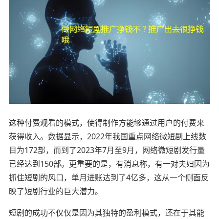
这种付费观看的模式，‌使得制作方能够通过用户的付费来
获得收入。‌数据显示，‌2022年我国重点网络微短剧上线数
目为172部，‌而到了2023年7月至9月，‌网络微短剧发行量
已经达到150部。‌更重要的是，‌有消息称，‌有一对夫妇因为
抓住短剧的风口，‌单月进账达到了4亿多，‌这从一个侧面反
映了短剧行业的巨大潜力。‌
短剧的成功不仅仅是因为其独特的盈利模式，‌还在于其能