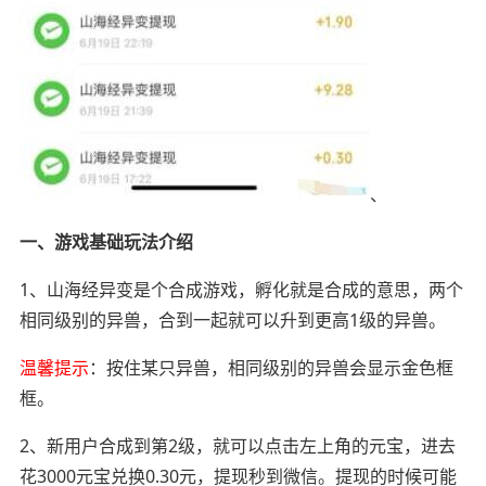
、
一、游戏基础玩法介绍
1、山海经异变是个合成游戏，孵化就是合成的意思，两个
相同级别的异兽，合到一起就可以升到更高1级的异兽。
温馨提示
：按住某只异兽，相同级别的异兽会显示金色框
框。
2、新用户合成到第2级，就可以点击左上角的元宝，进去
花3000元宝兑换0.30元，提现秒到微信。提现的时候可能