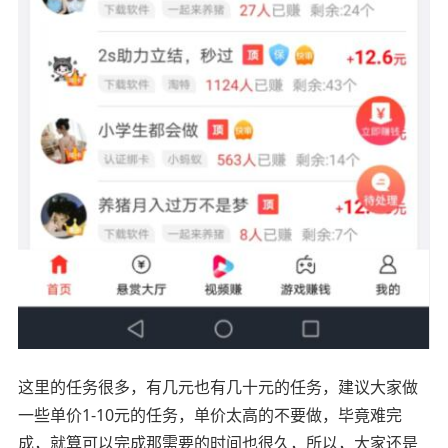
这里的任务很多，有几元也有几十元的任务，建议大家做
一些单价1-10元的任务，单价太高的不要做，毕竟难完
成，就算可以完成那需要的时间也很久，所以，大家还是