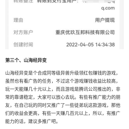
第三个、山海经异变
山海经异变是个合成同等级异兽升级领红包赚钱的游戏，
虽然也有看广告的任务，不过这个游戏赚钱收益比较高，
玩一天能赚几十元以上，而且游戏是腾讯公司推出的，非
常的靠谱稳定，大家可以放心去玩。有些有推广能力的朋
友，在自己玩的同时又推广了一些徒弟玩这款游戏，那他
们的收益会更高，有些一天赚几百元以上，所以，有推广
能力的话，建议多推广吧。