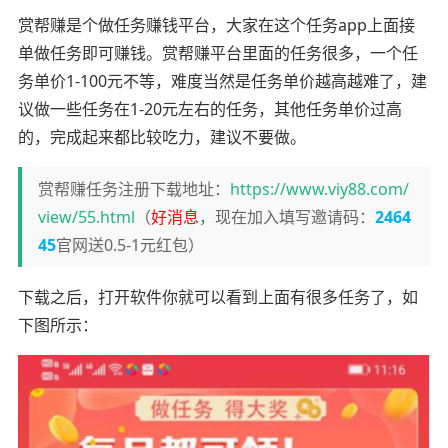
赏帮赚是个做任务赚钱平台，大家在这个任务app上面接
单做任务即可赚钱。赏帮赚平台里面的任务很多，一个任
务单价1-100元不等，难度当然是任务单价越高越难了，建
议做一些任务在1-20元左右的任务，其他任务单价过高
的，完成起来都比较吃力，建议不要做。
赏帮赚任务注册下载地址：
https://www.viy88.com/
view/55.html
（
好消息
，现在加入填写邀请码：
2464
45
官网送0.5-1元红包）
下载之后，打开软件你就可以看到上面有很多任务了，如
下图所示：