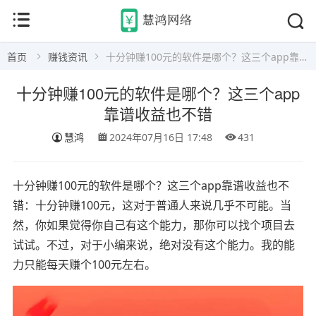
首页
赚钱资讯
十分钟赚100元的软件是哪个？这三个app靠谱收益也不错
十分钟赚100元的软件是哪个？这三个app
靠谱收益也不错
慧鸿
2024年07月16日 17:48
431
十分钟赚100元的软件是哪个？这三个app靠谱收益也不
错：十分钟赚100元，这对于普通人来说几乎不可能。当
然，你如果觉得你自己有这个能力，那你可以找个项目去
试试。不过，对于小编来说，绝对没有这个能力。我的能
力只能每天赚个100元左右。