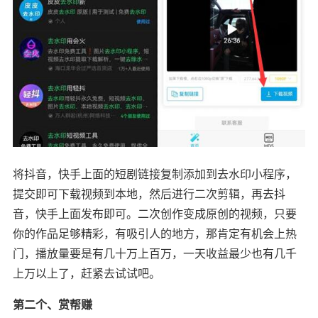
将抖音，快手上面的短剧链接复制添加到去水印小程序，
提交即可下载视频到本地，然后进行二次剪辑，再去抖
音，快手上面发布即可。二次创作变成原创的视频，只要
你的作品足够精彩，有吸引人的地方，那肯定有机会上热
门，播放量要是有几十万上百万，一天收益最少也有几千
上万以上了，赶紧去试试吧。
第二个、赏帮赚