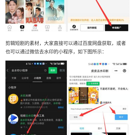
剪辑短剧的素材，大家直接可以通过百度网盘获取，或者
也可以通过微信去水印的小程序，如下图所示：