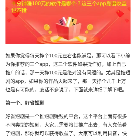
如果你觉得每天挣个100元左右也能满足，那可以看下小编
为你推荐的三个app，这三个软件如果操作好，加上自己
推广的话，那一天挣100元是绝对没有问题的。尤其是推短
剧的app，如果你的作品火起来了，那一天挣个几千上万
也是有可能的，废话不多说了，下面就来详细了解下吧。
第一个、好省短剧
好省短剧是一个推短剧赚钱的平台，这个平台上面有很多
不同类型的短剧，大家只需要将其推广出去，有人充值看
了短剧，那你就可以获得收益了。大家可以利用抖音，快