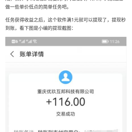
做一些单价低点的简单任务吧。
任务获得收益之后，这个软件满1元就可以提现了，提现秒
到账，看下图是小编的提现截图：