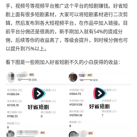
手，视频号等视频平台推广这个平台的短剧赚钱。好省短
剧上面有很多短剧素材，大家可以将短剧素材进行二次剪
辑，然后发布到各大短视频平台，在作品中加入链接。目
前平台分佣还是很高的，新手刚加入就有54%的提成分
佣，后续等你的收益高了，等级会提升，到时候分佣也可
以提升到75%以上。
看下图是一些刚加入好省短剧不久的小白获得的收益：