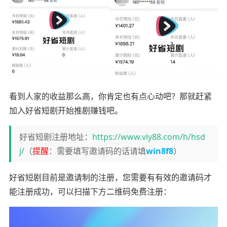
看到人家的收益那么高，你肯定也有点心动吧？那就赶紧
加入好省短剧开始推剧赚钱吧。
好省短剧注册地址：
https://www.viy88.com/h/hsd
j/
（
提醒
：需要填写邀请码的话请填
win8f8
）
好省短剧目前是邀请制的注册，您需要有有效的邀请码才
能注册成功，可以扫描下方二维码免费注册：