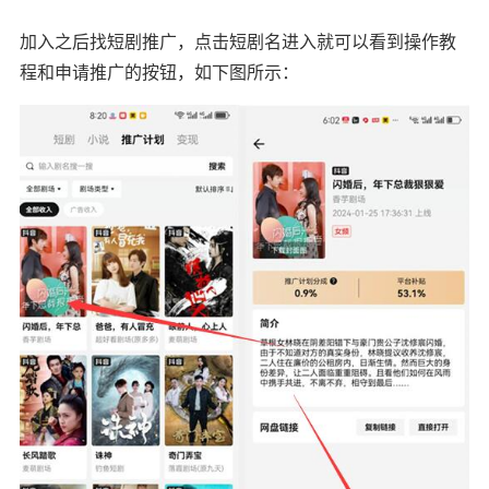
加入之后找短剧推广，点击短剧名进入就可以看到操作教
程和申请推广的按钮，如下图所示：