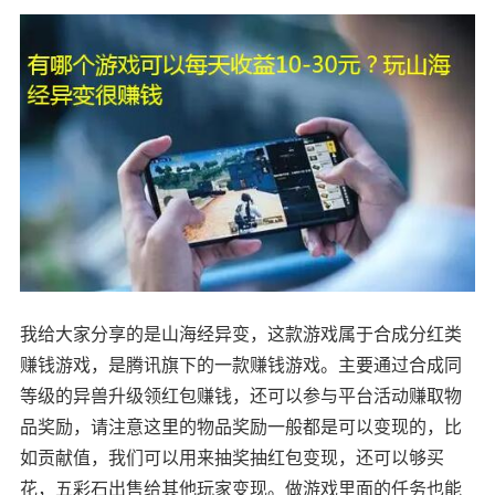
我给大家分享的是山海经异变，这款游戏属于合成分红类
赚钱游戏，是腾讯旗下的一款赚钱游戏。主要通过合成同
等级的异兽升级领红包赚钱，还可以参与平台活动赚取物
品奖励，请注意这里的物品奖励一般都是可以变现的，比
如贡献值，我们可以用来抽奖抽红包变现，还可以够买
花，五彩石出售给其他玩家变现。做游戏里面的任务也能