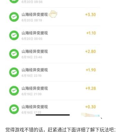
、
觉得游戏不错的话，赶紧通过下面详细了解下玩法吧：