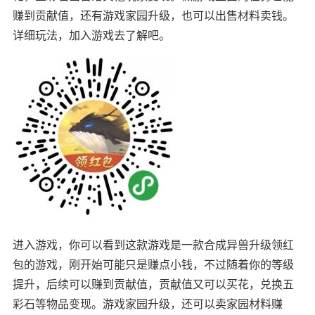
赚到贡献值，还有游戏家园升级，也可以出售材料卖钱。
详细玩法，加入游戏去了解吧。
进入游戏，你可以看到这款游戏是一款合成异兽升级领红
包的游戏，刚开始可能只是赚点小钱，不过随着你的等级
提升，后续可以赚到贡献值，贡献值又可以买花，兑换五
彩石等物品变现。游戏家园升级，还可以卖家园材料赚