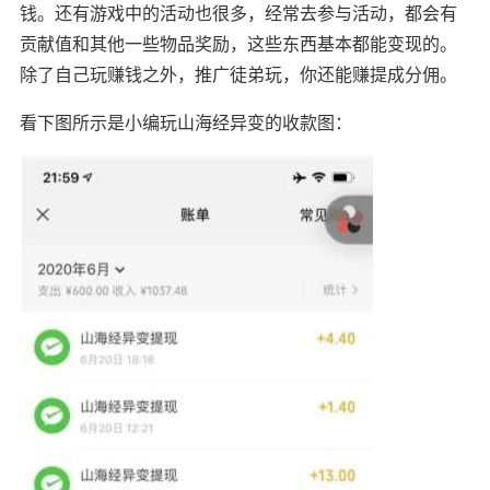
钱。还有游戏中的活动也很多，经常去参与活动，都会有
贡献值和其他一些物品奖励，这些东西基本都能变现的。
除了自己玩赚钱之外，推广徒弟玩，你还能赚提成分佣。
看下图所示是小编玩山海经异变的收款图：