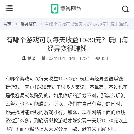
首页
赚钱资讯
有哪个游戏可以每天收益10-30元？玩山海经异变很赚钱
有哪个游戏可以每天收益10-30元？玩山海
经异变很赚钱
慧鸿
2024年04月14日 17:21
453
有哪个游戏可以每天收益10-30元？玩山海经异变很赚钱：
玩游戏一天赚10-30元对于很多人来说，不算高，不过也不
是很容易就能赚到的，如果你玩的游戏不对，那怎么玩怎
么努力也不可能赚到。所以，我们在自己有实力的同时，
也要找对能赚钱的游戏才行。那么，现在网络上面的赚钱
游戏那么多，到底玩哪款游戏才能实现一天赚10-30元以上
呢？下面小编马上为大家分享一款，赶紧来了解下吧。