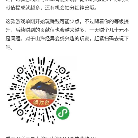
献值提成就越多，还有机会抽分红神兽哦。
这款游戏单刚开始玩赚钱可能少点，不过随着你的等级提
升，后续赚到的贡献值也会越来越多，一天赚个几十元不
是问题。对于山海经异变感兴趣的玩家，赶紧扫码去玩下
吧。