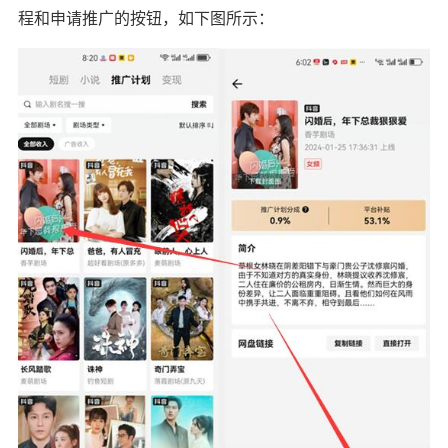
程和申请推广的按钮，如下图所示：