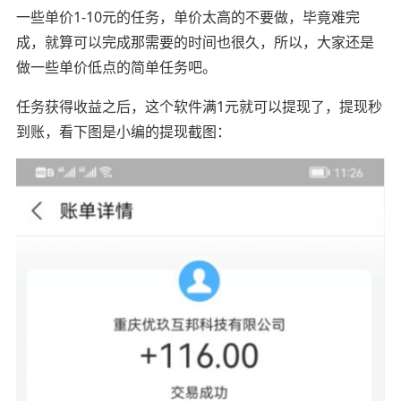
一些单价1-10元的任务，单价太高的不要做，毕竟难完
成，就算可以完成那需要的时间也很久，所以，大家还是
做一些单价低点的简单任务吧。
任务获得收益之后，这个软件满1元就可以提现了，提现秒
到账，看下图是小编的提现截图：