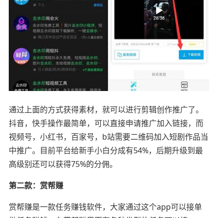
通过上面的方式获得素材，就可以进行剪辑创作推广了。
抖音，快手操作最简单，可以直接申请推广加入链接，而
视频号，小红书，百家号，b站需要二维码加入短剧作品当
中推广。目前平台给新手小白分成有54%，后期升级到最
高级别还可以获得75%的分佣。
第二款：赏帮赚
赏帮赚是一款任务赚钱软件，大家通过这个app可以接单