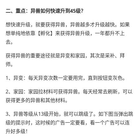
二、重点：异兽如何快速升到45级？
想快速升级，就要获得异兽，异兽越多才升级越快。如果
想单纯地依靠【孵化】来获得异兽升级，一年都升不上
去。
获得异兽的重要途径就是异变和家园，其次是采补、拜
师。
1、异变：每天异变次数一定要用完，直到按钮变灰色。
2、家园：家园拉材料可获得异兽。每天经常去刷新，可以
获得更多的异兽和其他材料。
3、异兽等级从13级开始，就可以跳级了。如下图当弹出跳
级的提示时，这时候的广告一定要看，看一个广告可以连
升好多级！