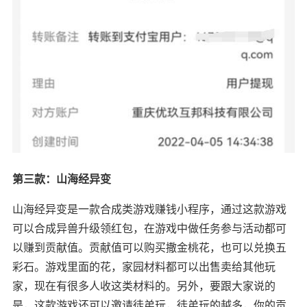
第三款：山海经异变
山海经异变是一款合成类游戏赚钱小程序，通过这款游戏
可以合成异兽升级领红包，在游戏中做任务参与活动都可
以赚到贡献值。贡献值可以购买撒金桃花，也可以兑换五
彩石。游戏里面的花，家园材料都可以出售卖给其他玩
家，现在有很多人收这类材料的。另外，要跟大家说的
是，这款游戏还可以邀请徒弟玩，徒弟玩的越多，你的贡