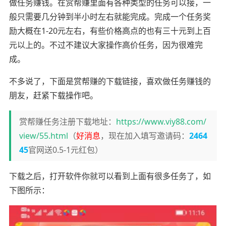
做任务赚钱。在赏帮赚里面有各种类型的任务可以接，一
般只需要几分钟到半小时左右就能完成。完成一个任务奖
励大概在1-20元左右，有些价格高点的也有三十元到上百
元以上的。不过不建议大家操作高价任务，因为很难完
成。
不多说了，下面是赏帮赚的下载链接，喜欢做任务赚钱的
朋友，赶紧下载操作吧。
赏帮赚任务注册下载地址：
https://www.viy88.com/
view/55.html
（
好消息
，现在加入填写邀请码：
2464
45
官网送0.5-1元红包）
下载之后，打开软件你就可以看到上面有很多任务了，如
下图所示：