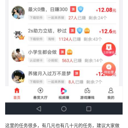
这里的任务很多，有几元也有几十元的任务，建议大家做