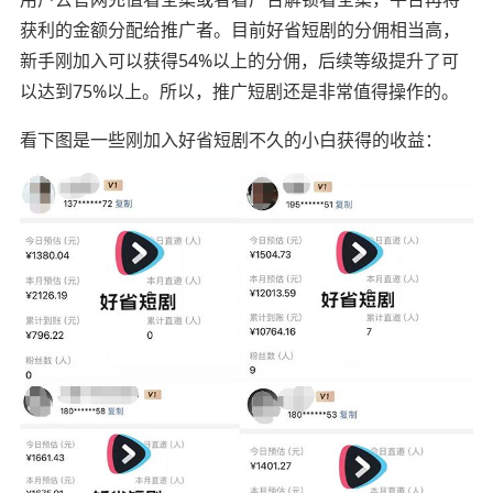
获利的金额分配给推广者。目前好省短剧的分佣相当高，
新手刚加入可以获得54%以上的分佣，后续等级提升了可
以达到75%以上。所以，推广短剧还是非常值得操作的。
看下图是一些刚加入好省短剧不久的小白获得的收益：