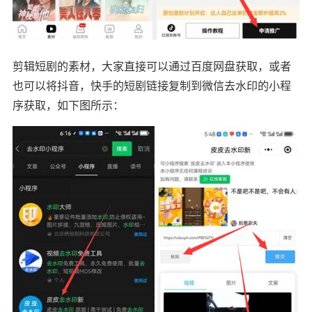
剪辑短剧的素材，大家直接可以通过百度网盘获取，或者
也可以将抖音，快手的短剧链接复制到微信去水印的小程
序获取，如下图所示：