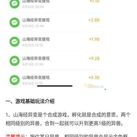
、
一、游戏基础玩法介绍
1、山海经异变是个合成游戏，孵化就是合成的意思，两个
相同级别的异兽，合到一起就可以升到更高1级的异兽。
温馨提示
：按住某只异兽，相同级别的异兽会显示金色框