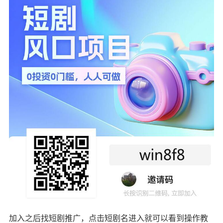
加入之后找短剧推广，点击短剧名进入就可以看到操作教