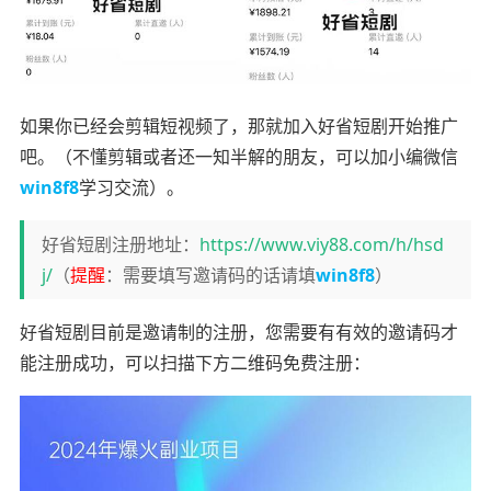
如果你已经会剪辑短视频了，那就加入好省短剧开始推广
吧。（不懂剪辑或者还一知半解的朋友，可以加小编微信
win8f8
学习交流）。
好省短剧注册地址：
https://www.viy88.com/h/hsd
j/
（
提醒
：需要填写邀请码的话请填
win8f8
）
好省短剧目前是邀请制的注册，您需要有有效的邀请码才
能注册成功，可以扫描下方二维码免费注册：