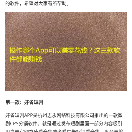
的软件，希望对大家有所帮助。
第一款：好省短剧
好省短剧APP是杭州志永网络科技有限公司推出的一款微
剧CPS分销软件。就是通过发布短剧里面一部分内容吸引
用户去官网充值看全集或者看广告解锁看全集，平台再将