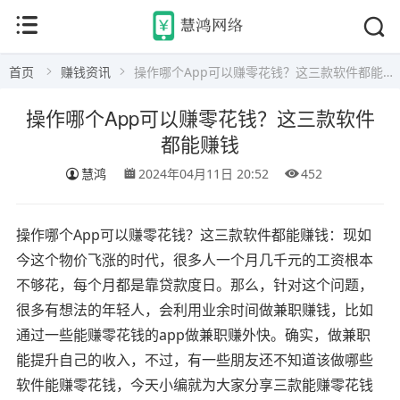
首页
赚钱资讯
操作哪个App可以赚零花钱？这三款软件都能赚钱
操作哪个App可以赚零花钱？这三款软件
都能赚钱
慧鸿
2024年04月11日 20:52
452
操作哪个App可以赚零花钱？这三款软件都能赚钱：现如
今这个物价飞涨的时代，很多人一个月几千元的工资根本
不够花，每个月都是靠贷款度日。那么，针对这个问题，
很多有想法的年轻人，会利用业余时间做兼职赚钱，比如
通过一些能赚零花钱的app做兼职赚外快。确实，做兼职
能提升自己的收入，不过，有一些朋友还不知道该做哪些
软件能赚零花钱，今天小编就为大家分享三款能赚零花钱